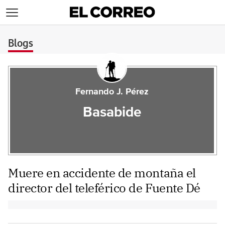
>
Blogs
Fernando J. Pérez
Basabide
Muere en accidente de montaña el
director del teleférico de Fuente Dé