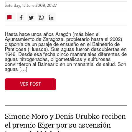
Saturday, 13 June 2009, 20:27
Hasta hace unos años Aragón (más bien el
Ayuntamiento de Zaragoza, propietario hasta el 2002)
disponía de un paraje de ensueño en el Balneario de
Panticosa (Huesca). Sus aguas fueron descubiertas en
1646. Desde esa fecha cinco manantiales diferentes de
aguas nitrogenadas, oligometálicas y sulfurosas
convirtieron al Balneario en un manantial de salud. Son
aguas […]
VER POST
Simone Moro y Denis Urubko reciben
el premio Eiger por su ascensión