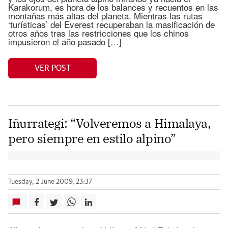
Karakorum, es hora de los balances y recuentos en las
montañas más altas del planeta. Mientras las rutas
‘turísticas’ del Everest recuperaban la masificación de
otros años tras las restricciones que los chinos
impusieron el año pasado […]
VER POST
Iñurrategi: “Volveremos a Himalaya,
pero siempre en estilo alpino”
Tuesday, 2 June 2009, 23:37