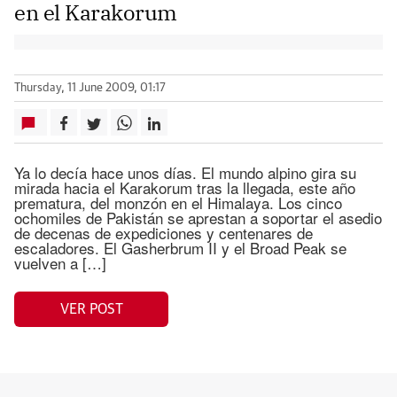
en el Karakorum
Thursday, 11 June 2009, 01:17
Ya lo decía hace unos días. El mundo alpino gira su
mirada hacia el Karakorum tras la llegada, este año
prematura, del monzón en el Himalaya. Los cinco
ochomiles de Pakistán se aprestan a soportar el asedio
de decenas de expediciones y centenares de
escaladores. El Gasherbrum II y el Broad Peak se
vuelven a […]
VER POST