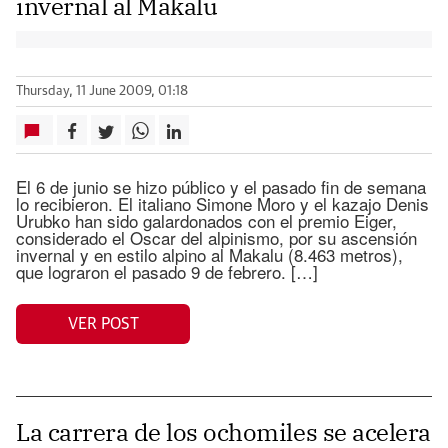
invernal al Makalu
Thursday, 11 June 2009, 01:18
El 6 de junio se hizo público y el pasado fin de semana
lo recibieron. El italiano Simone Moro y el kazajo Denis
Urubko han sido galardonados con el premio Eiger,
considerado el Oscar del alpinismo, por su ascensión
invernal y en estilo alpino al Makalu (8.463 metros),
que lograron el pasado 9 de febrero. […]
VER POST
La carrera de los ochomiles se acelera