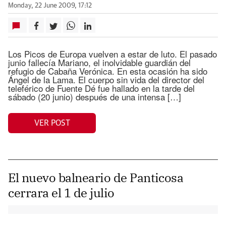
Monday, 22 June 2009, 17:12
Los Picos de Europa vuelven a estar de luto. El pasado
junio fallecía Mariano, el inolvidable guardián del
refugio de Cabaña Verónica. En esta ocasión ha sido
Ángel de la Lama. El cuerpo sin vida del director del
teleférico de Fuente Dé fue hallado en la tarde del
sábado (20 junio) después de una intensa […]
VER POST
El nuevo balneario de Panticosa
cerrara el 1 de julio