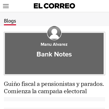
>
Blogs
Manu Alvarez
Bank Notes
Guiño fiscal a pensionistas y parados.
Comienza la campaña electoral