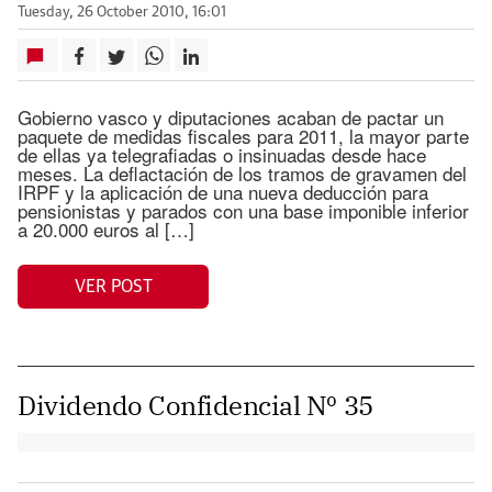
Tuesday, 26 October 2010, 16:01
Gobierno vasco y diputaciones acaban de pactar un
paquete de medidas fiscales para 2011, la mayor parte
de ellas ya telegrafiadas o insinuadas desde hace
meses. La deflactación de los tramos de gravamen del
IRPF y la aplicación de una nueva deducción para
pensionistas y parados con una base imponible inferior
a 20.000 euros al […]
VER POST
Dividendo Confidencial Nº 35