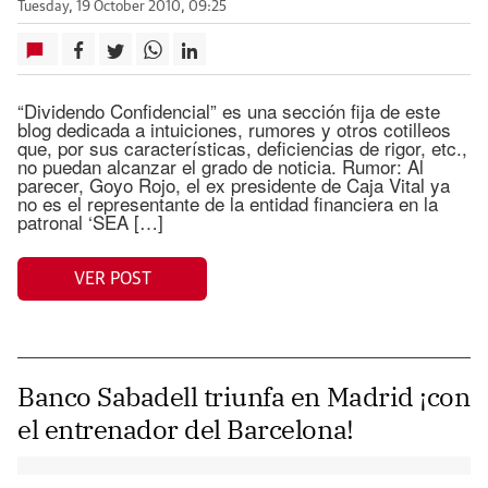
Tuesday, 19 October 2010, 09:25
“Dividendo Confidencial” es una sección fija de este
blog dedicada a intuiciones, rumores y otros cotilleos
que, por sus características, deficiencias de rigor, etc.,
no puedan alcanzar el grado de noticia. Rumor: Al
parecer, Goyo Rojo, el ex presidente de Caja Vital ya
no es el representante de la entidad financiera en la
patronal ‘SEA […]
VER POST
Banco Sabadell triunfa en Madrid ¡con
el entrenador del Barcelona!