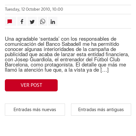
Tuesday, 12 October 2010, 10:00
Una agradable ‘sentada’ con los responsables de
comunicación del Banco Sabadell me ha permitido
conocer algunas interioridades de la campaña de
publicidad que acaba de lanzar esta entidad financiera,
con Josep Guardiola, el entrenador del Fútbol Club
Barcelona, como protagonista. El detalle que más me
llamó la atención fue que, a la vista ya de […]
VER POST
Entradas más nuevas
Entradas más antiguas