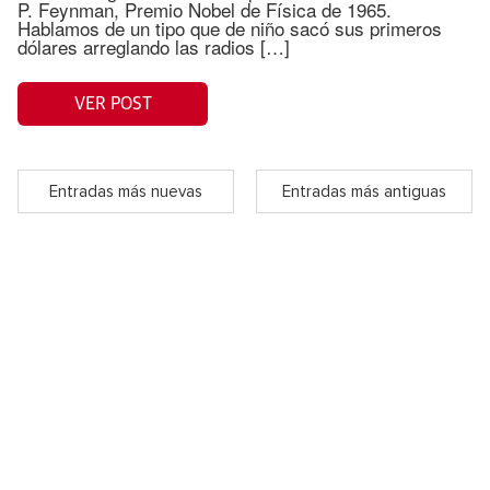
P. Feynman, Premio Nobel de Física de 1965.
Hablamos de un tipo que de niño sacó sus primeros
dólares arreglando las radios […]
VER POST
Entradas más nuevas
Entradas más antiguas