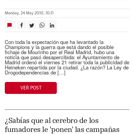
Monday, 24 May 2010, 10:11
Con toda la expectación que ha levantado la
Champions y la guerra que está dando el posible
fichaje de Mourinho por el Real Madrid, hubo una
noticia que pasó desapercibida: el Ayuntamiento de
Madrid ordenó el viernes 21 retirar toda la publicidad de
Heineken repartida por la ciudad. ¿La razón? La Ley de
Drogodependencias de […]
VER POST
¿Sabías que al cerebro de los
fumadores le 'ponen' las campañas