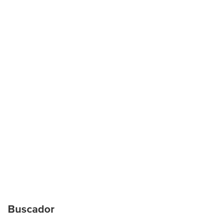
Buscador