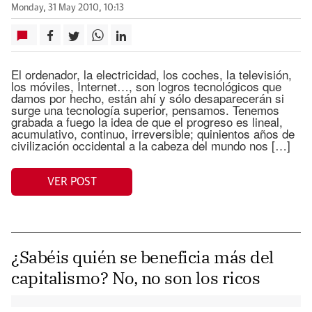
Monday, 31 May 2010, 10:13
El ordenador, la electricidad, los coches, la televisión,
los móviles, Internet…, son logros tecnológicos que
damos por hecho, están ahí y sólo desaparecerán si
surge una tecnología superior, pensamos. Tenemos
grabada a fuego la idea de que el progreso es lineal,
acumulativo, continuo, irreversible; quinientos años de
civilización occidental a la cabeza del mundo nos […]
VER POST
¿Sabéis quién se beneficia más del
capitalismo? No, no son los ricos