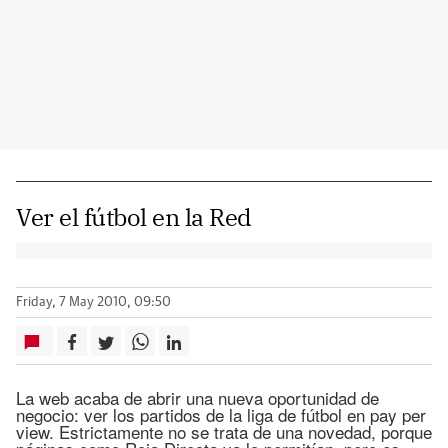
Ver el fútbol en la Red
Friday, 7 May 2010, 09:50
La web acaba de abrir una nueva oportunidad de
negocio: ver los partidos de la liga de fútbol en pay per
view. Estrictamente no se trata de una novedad, porque