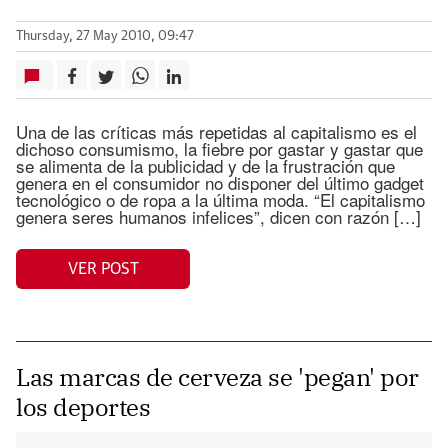
Thursday, 27 May 2010, 09:47
Una de las críticas más repetidas al capitalismo es el
dichoso consumismo, la fiebre por gastar y gastar que
se alimenta de la publicidad y de la frustración que
genera en el consumidor no disponer del último gadget
tecnológico o de ropa a la última moda. “El capitalismo
genera seres humanos infelices”, dicen con razón […]
VER POST
Las marcas de cerveza se 'pegan' por
los deportes