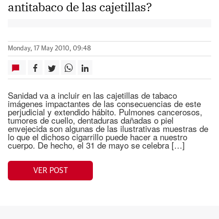
antitabaco de las cajetillas?
Monday, 17 May 2010, 09:48
Sanidad va a incluir en las cajetillas de tabaco
imágenes impactantes de las consecuencias de este
perjudicial y extendido hábito. Pulmones cancerosos,
tumores de cuello, dentaduras dañadas o piel
envejecida son algunas de las ilustrativas muestras de
lo que el dichoso cigarrillo puede hacer a nuestro
cuerpo. De hecho, el 31 de mayo se celebra […]
VER POST