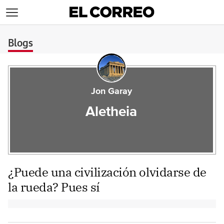
>
Blogs
Jon Garay
Aletheia
¿Puede una civilización olvidarse de
la rueda? Pues sí