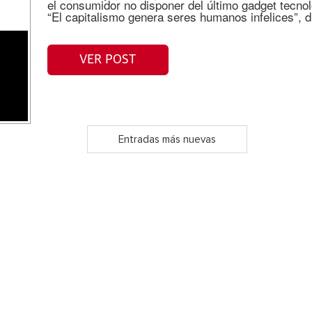
el consumidor no disponer del último gadget tecnol
“El capitalismo genera seres humanos infelices”, 
VER POST
Entradas más nuevas