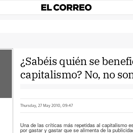
¿Sabéis quién se benefi
capitalismo? No, no son
Thursday, 27 May 2010, 09:47
Una de las críticas más repetidas al capitalismo e
por gastar y gastar que se alimenta de la publicida