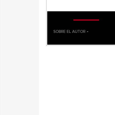
SOBRE EL AUTOR
-