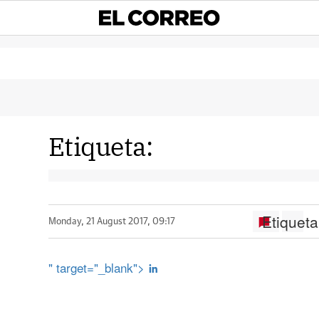
Etiqueta:
Etiqueta
Monday, 21 August 2017, 09:17
" target="_blank">