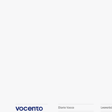
Diario Vasco
Leonotic