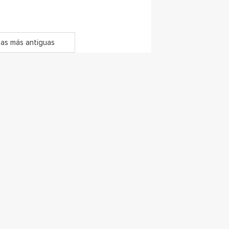
as más antiguas