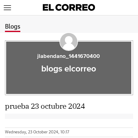
>
Blogs
jlabendano_1441670400
blogs elcorreo
prueba 23 octubre 2024
Wednesday, 23 October 2024, 10:17