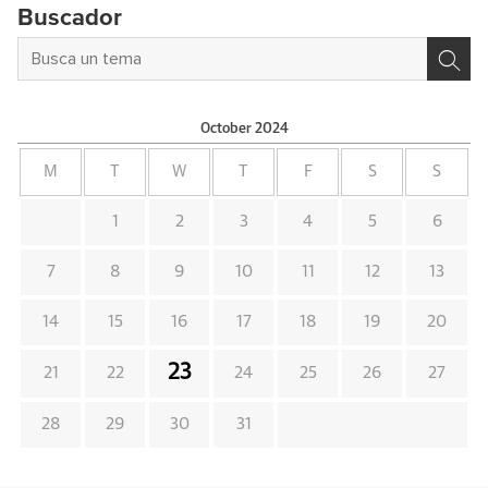
Buscador
October
2024
M
T
W
T
F
S
S
1
2
3
4
5
6
7
8
9
10
11
12
13
14
15
16
17
18
19
20
23
21
22
24
25
26
27
28
29
30
31