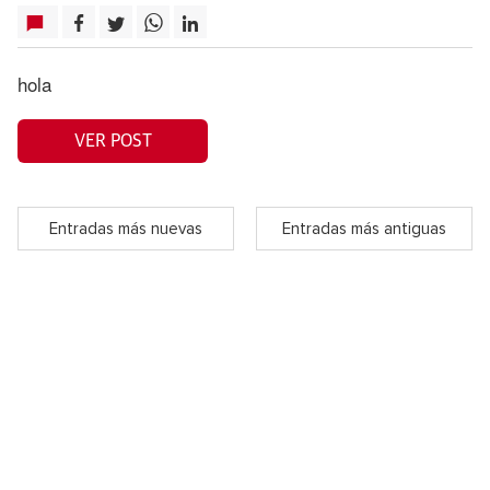
hola
VER POST
Entradas más nuevas
Entradas más antiguas