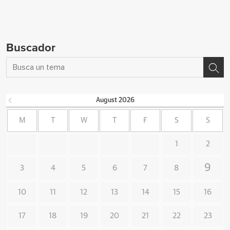
Buscador
August
2026
M
T
W
T
F
S
S
1
2
9
3
4
5
6
7
8
10
11
12
13
14
15
16
17
18
19
20
21
22
23