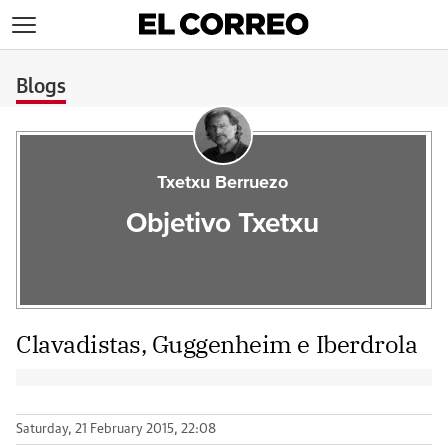
>
Blogs
Txetxu Berruezo
Objetivo Txetxu
Clavadistas, Guggenheim e Iberdrola
Saturday, 21 February 2015, 22:08