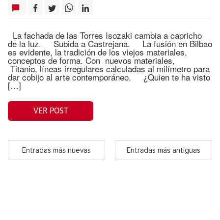
La fachada de las Torres Isozaki cambia a capricho
de la luz. Subida a Castrejana. La fusión en Bilbao
es evidente, la tradición de los viejos materiales,
conceptos de forma. Con nuevos materiales,
Titanio, líneas irregulares calculadas al milímetro para
dar cobijo al arte contemporáneo. ¿Quien te ha visto
[…]
VER POST
Entradas más nuevas
Entradas más antiguas