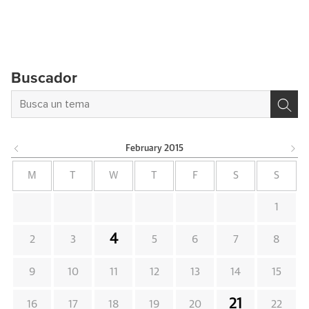
Buscador
February
2015
M
T
W
T
F
S
S
1
4
2
3
5
6
7
8
9
10
11
12
13
14
15
21
16
17
18
19
20
22