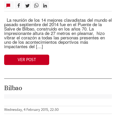
La reunión de los 14 mejores clavadistas del mundo el
pasado septiembre del 2014 fue en el Puente de la
Salve de Bilbao, construido en los años 70. La
impresionante altura de 27 metros en pleamar, hizo
vibrar el corazón a todas las personas presentes en
uno de los acontecimientos deportivos más
impactantes del […]
VER POST
Bilbao
Wednesday, 4 February 2015, 22:30