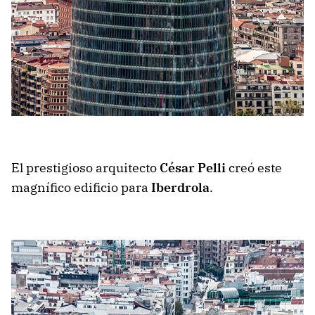
El prestigioso arquitecto
César Pelli
creó este
magnífico edificio para
Iberdrola
.