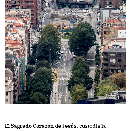
El
Sagrado Corazón de Jesús,
custodia la