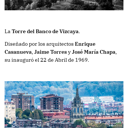
La
Torre del Banco de Vizcaya
.
Diseñado por los arquitectos
Enrique
Casanueva
,
Jaime Torres
y
José María Chapa
,
su inauguró el 22 de Abril de 1969.