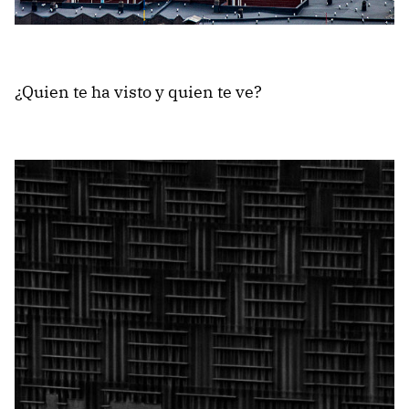
¿Quien te ha visto y quien te ve?