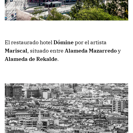
El restaurado hotel
Dómine
por el artista
Mariscal
, situado entre
Alameda Mazarredo
y
Alameda de Rekalde
.