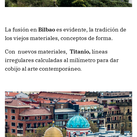
La fusión en
Bilbao
es evidente, la tradición de
los viejos materiales, conceptos de forma.
Con nuevos materiales,
Titanio,
líneas
irregulares calculadas al milímetro para dar
cobijo al arte contemporáneo.