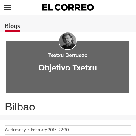
>
Blogs
Txetxu Berruezo
Objetivo Txetxu
Bilbao
Wednesday, 4 February 2015, 22:30