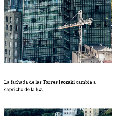
La fachada de las
Torres Isozaki
cambia a
capricho de la luz.