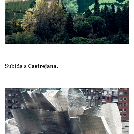
Subida a
Castrejana.