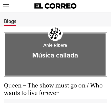
>
Blogs
Anje Ribera
Música callada
Queen – The show must go on / Who
wants to live forever