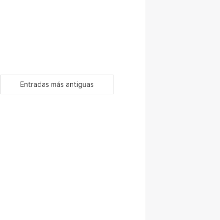
Entradas más antiguas