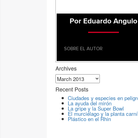
Por Eduardo Angulo
SOBRE EL AUTOR
Archives
Archives
Recent Posts
Ciudades y especies en peligr
La ayuda del mirón
La gripe y la Super Bowl
El murciélago y la planta carn
Plástico en el Rhin