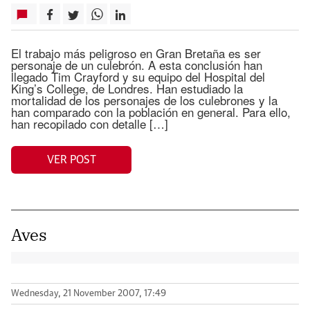
El trabajo más peligroso en Gran Bretaña es ser
personaje de un culebrón. A esta conclusión han
llegado Tim Crayford y su equipo del Hospital del
King’s College, de Londres. Han estudiado la
mortalidad de los personajes de los culebrones y la
han comparado con la población en general. Para ello,
han recopilado con detalle […]
VER POST
Aves
Wednesday, 21 November 2007, 17:49