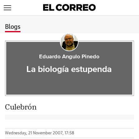
>
Blogs
Eduardo Angulo Pinedo
La biología estupenda
Culebrón
Wednesday, 21 November 2007, 17:58