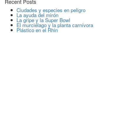
Recent Posts
Ciudades y especies en peligro
La ayuda del mirón
La gripe y la Super Bowl
El murciélago y la planta carnívora
Plástico en el Rhin