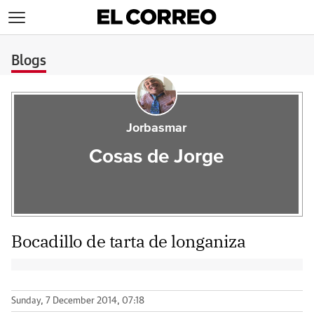
>
Blogs
Jorbasmar
Cosas de Jorge
Bocadillo de tarta de longaniza
Sunday, 7 December 2014, 07:18