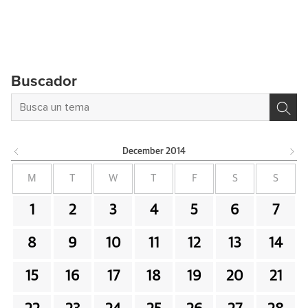
Buscador
December
2014
M
T
W
T
F
S
S
1
2
3
4
5
6
7
8
9
10
11
12
13
14
15
16
17
18
19
20
21