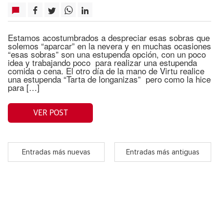
Estamos acostumbrados a despreciar esas sobras que
solemos “aparcar” en la nevera y en muchas ocasiones
“esas sobras” son una estupenda opción, con un poco
idea y trabajando poco para realizar una estupenda
comida o cena. El otro día de la mano de Virtu realice
una estupenda “Tarta de longanizas” pero como la hice
para […]
VER POST
Entradas más nuevas
Entradas más antiguas