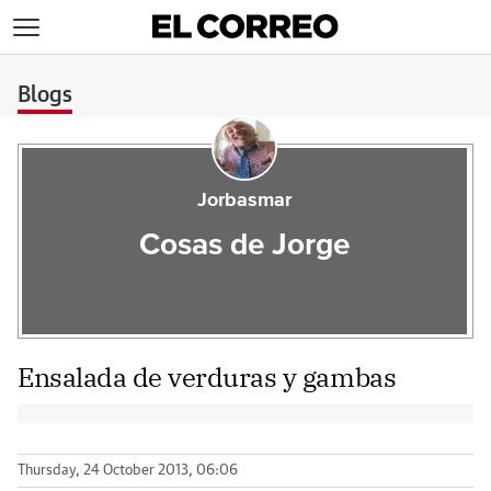
>
Blogs
Jorbasmar
Cosas de Jorge
Ensalada de verduras y gambas
Thursday, 24 October 2013, 06:06