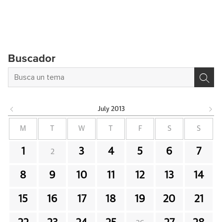
Buscador
July
2013
M
T
W
T
F
S
S
1
3
4
5
6
7
2
8
9
10
11
12
13
14
15
16
17
18
19
20
21