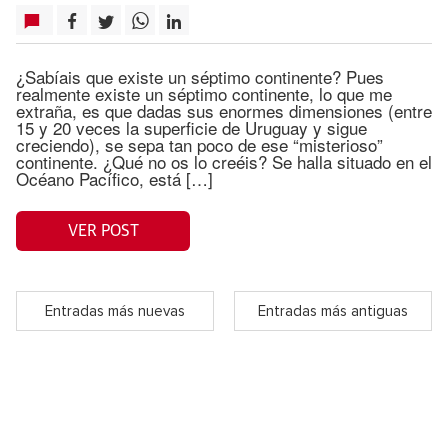
¿Sabíais que existe un séptimo continente? Pues
realmente existe un séptimo continente, lo que me
extraña, es que dadas sus enormes dimensiones (entre
15 y 20 veces la superficie de Uruguay y sigue
creciendo), se sepa tan poco de ese “misterioso”
continente. ¿Qué no os lo creéis? Se halla situado en el
Océano Pacífico, está […]
VER POST
Entradas más nuevas
Entradas más antiguas