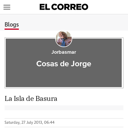
>
Blogs
Jorbasmar
Cosas de Jorge
La Isla de Basura
Saturday, 27 July 2013, 06:44