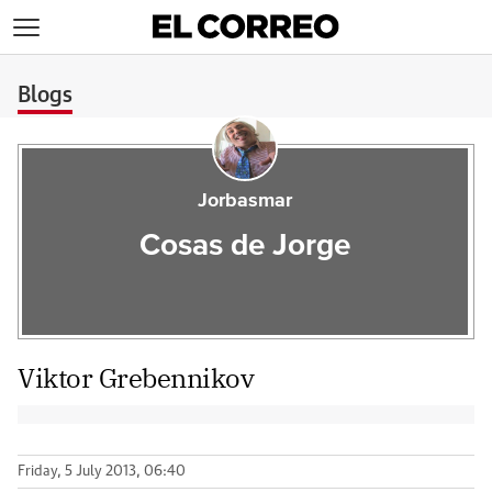
>
Blogs
Jorbasmar
Cosas de Jorge
Viktor Grebennikov
Friday, 5 July 2013, 06:40