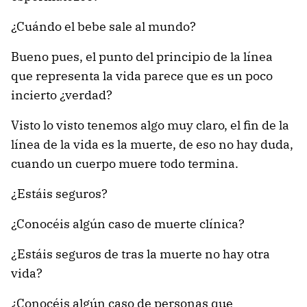
¿Cuándo el bebe sale al mundo?
Bueno pues, el punto del principio de la línea
que representa la vida parece que es un poco
incierto ¿verdad?
Visto lo visto tenemos algo muy claro, el fin de la
línea de la vida es la muerte, de eso no hay duda,
cuando un cuerpo muere todo termina.
¿Estáis seguros?
¿Conocéis algún caso de muerte clínica?
¿Estáis seguros de tras la muerte no hay otra
vida?
¿Conocéis algún caso de personas que