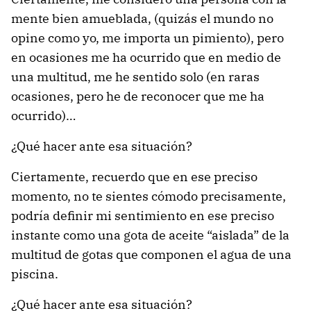
mente bien amueblada, (quizás el mundo no
opine como yo, me importa un pimiento), pero
en ocasiones me ha ocurrido que en medio de
una multitud, me he sentido solo (en raras
ocasiones, pero he de reconocer que me ha
ocurrido)…
¿Qué hacer ante esa situación?
Ciertamente, recuerdo que en ese preciso
momento, no te sientes cómodo precisamente,
podría definir mi sentimiento en ese preciso
instante como una gota de aceite “aislada” de la
multitud de gotas que componen el agua de una
piscina.
¿Qué hacer ante esa situación?