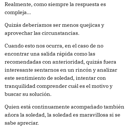
Realmente, como siempre la respuesta es
compleja…
Quizás deberíamos ser menos quejicas y
aprovechar las circunstancias.
Cuando esto nos ocurra, en el caso de no
encontrar una salida rápida como las
recomendadas con anterioridad, quizás fuera
interesante sentarnos en un rincón y analizar
este sentimiento de soledad, intentar con
tranquilidad comprender cuál es el motivo y
buscar su solución.
Quien está continuamente acompañado también
añora la soledad, la soledad es maravillosa si se
sabe apreciar.