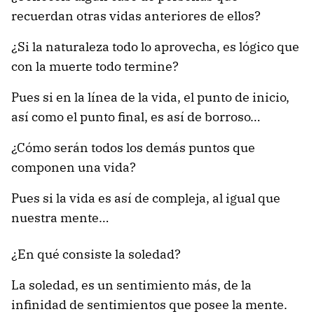
recuerdan otras vidas anteriores de ellos?
¿Si la naturaleza todo lo aprovecha, es lógico que
con la muerte todo termine?
Pues si en la línea de la vida, el punto de inicio,
así como el punto final, es así de borroso…
¿Cómo serán todos los demás puntos que
componen una vida?
Pues si la vida es así de compleja, al igual que
nuestra mente…
¿En qué consiste la soledad?
La soledad, es un sentimiento más, de la
infinidad de sentimientos que posee la mente.