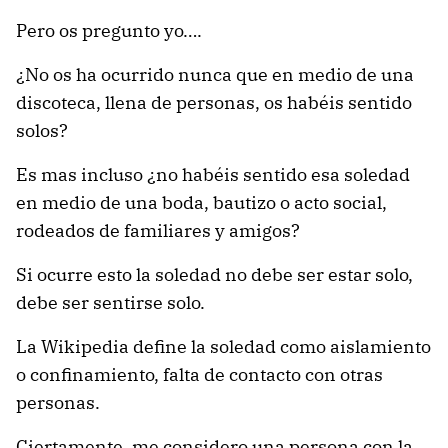
Pero os pregunto yo….
¿No os ha ocurrido nunca que en medio de una
discoteca, llena de personas, os habéis sentido
solos?
Es mas incluso ¿no habéis sentido esa soledad
en medio de una boda, bautizo o acto social,
rodeados de familiares y amigos?
Si ocurre esto la soledad no debe ser estar solo,
debe ser sentirse solo.
La Wikipedia define la soledad como aislamiento
o confinamiento, falta de contacto con otras
personas.
Ciertamente, me considero una persona con la