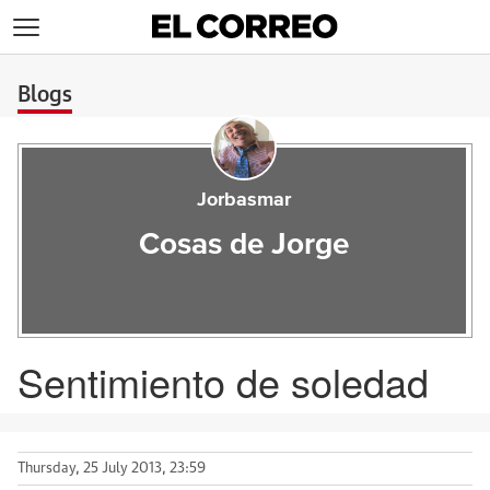
>
Blogs
Jorbasmar
Cosas de Jorge
Sentimiento de soledad
Thursday, 25 July 2013, 23:59