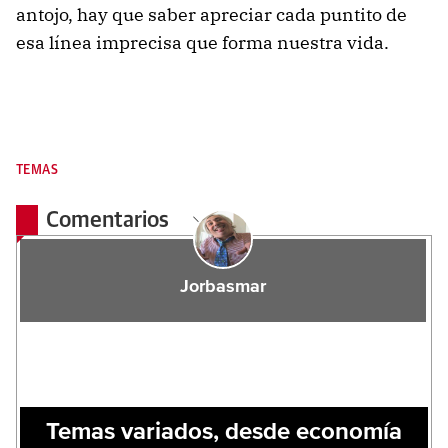
antojo, hay que saber apreciar cada puntito de
esa línea imprecisa que forma nuestra vida.
TEMAS
Comentarios
Jorbasmar
Temas variados, desde economía