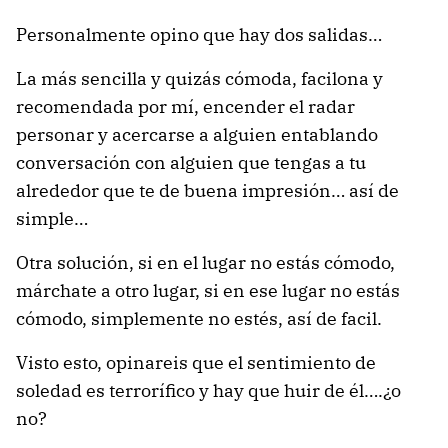
Personalmente opino que hay dos salidas…
La más sencilla y quizás cómoda, facilona y
recomendada por mí, encender el radar
personar y acercarse a alguien entablando
conversación con alguien que tengas a tu
alrededor que te de buena impresión… así de
simple…
Otra solución, si en el lugar no estás cómodo,
márchate a otro lugar, si en ese lugar no estás
cómodo, simplemente no estés, así de facil.
Visto esto, opinareis que el sentimiento de
soledad es terrorífico y hay que huir de él….¿o
no?