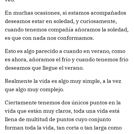
En muchas ocasiones, si estamos acompañados
deseamos estar en soledad, y curiosamente,
cuando tenemos compañía añoramos la soledad,
es que con nada nos conformamos.
Esto es algo parecido a cuando en verano, como
es ahora, añoramos el frío y cuando tenemos frio
deseamos que llegue el verano.
Realmente la vida es algo muy simple, a la vez
que algo muy complejo.
Ciertamente tenemos dos únicos puntos en la
vida que están muy claros, toda una vida está
llena de multitud de puntos cuyo conjunto
forman toda la vida, tan corta o tan larga como