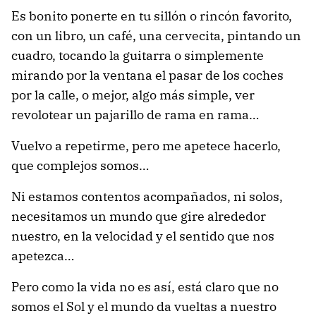
Es bonito ponerte en tu sillón o rincón favorito,
con un libro, un café, una cervecita, pintando un
cuadro, tocando la guitarra o simplemente
mirando por la ventana el pasar de los coches
por la calle, o mejor, algo más simple, ver
revolotear un pajarillo de rama en rama…
Vuelvo a repetirme, pero me apetece hacerlo,
que complejos somos…
Ni estamos contentos acompañados, ni solos,
necesitamos un mundo que gire alrededor
nuestro, en la velocidad y el sentido que nos
apetezca…
Pero como la vida no es así, está claro que no
somos el Sol y el mundo da vueltas a nuestro