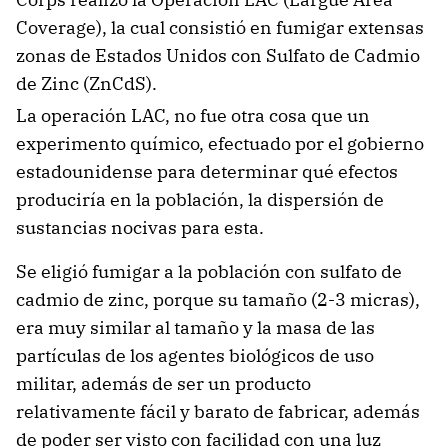
Coverage), la cual consistió en fumigar extensas
zonas de Estados Unidos con Sulfato de Cadmio
de Zinc (ZnCdS).
La operación LAC, no fue otra cosa que un
experimento químico, efectuado por el gobierno
estadounidense para determinar qué efectos
produciría en la población, la dispersión de
sustancias nocivas para esta.
Se eligió fumigar a la población con sulfato de
cadmio de zinc, porque su tamaño (2-3 micras),
era muy similar al tamaño y la masa de las
partículas de los agentes biológicos de uso
militar, además de ser un producto
relativamente fácil y barato de fabricar, además
de poder ser visto con facilidad con una luz