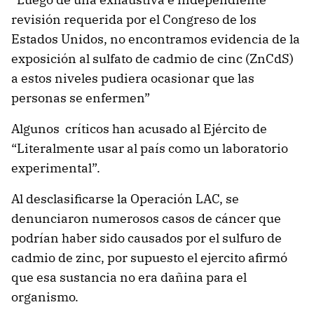
revisión requerida por el Congreso de los
Estados Unidos, no encontramos evidencia de la
exposición al sulfato de cadmio de cinc (ZnCdS)
a estos niveles pudiera ocasionar que las
personas se enfermen”
Algunos críticos han acusado al Ejército de
“Literalmente usar al país como un laboratorio
experimental”.
Al desclasificarse la Operación LAC, se
denunciaron numerosos casos de cáncer que
podrían haber sido causados por el sulfuro de
cadmio de zinc, por supuesto el ejercito afirmó
que esa sustancia no era dañina para el
organismo.