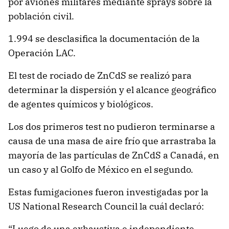
por aviones militares mediante sprays sobre la
población civil.
1.994 se desclasifica la documentación de la
Operación LAC.
El test de rociado de ZnCdS se realizó para
determinar la dispersión y el alcance geográfico
de agentes químicos y biológicos.
Los dos primeros test no pudieron terminarse a
causa de una masa de aire frío que arrastraba la
mayoría de las partículas de ZnCdS a Canadá, en
un caso y al Golfo de México en el segundo.
Estas fumigaciones fueron investigadas por la
US National Research Council la cuál declaró:
“Luego de una exhaustiva e independiente