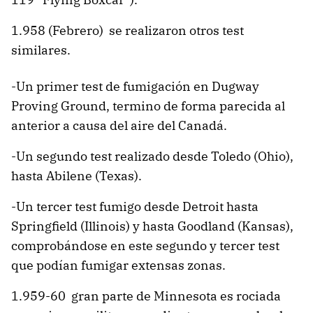
1.958 (Febrero) se realizaron otros test
similares.
-Un primer test de fumigación en Dugway
Proving Ground, termino de forma parecida al
anterior a causa del aire del Canadá.
-Un segundo test realizado desde Toledo (Ohio),
hasta Abilene (Texas).
-Un tercer test fumigo desde Detroit hasta
Springfield (Illinois) y hasta Goodland (Kansas),
comprobándose en este segundo y tercer test
que podían fumigar extensas zonas.
1.959-60 gran parte de Minnesota es rociada