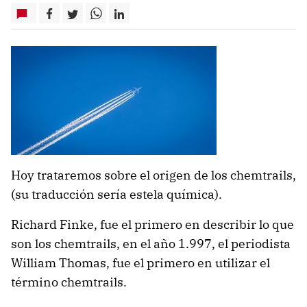
Hoy trataremos sobre el origen de los chemtrails,
(su traducción sería estela química).
Richard Finke, fue el primero en describir lo que
son los chemtrails, en el año 1.997, el periodista
William Thomas, fue el primero en utilizar el
término chemtrails.