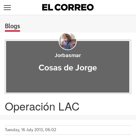
>
Blogs
Jorbasmar
Cosas de Jorge
Operación LAC
Tuesday, 16 July 2013, 06:02