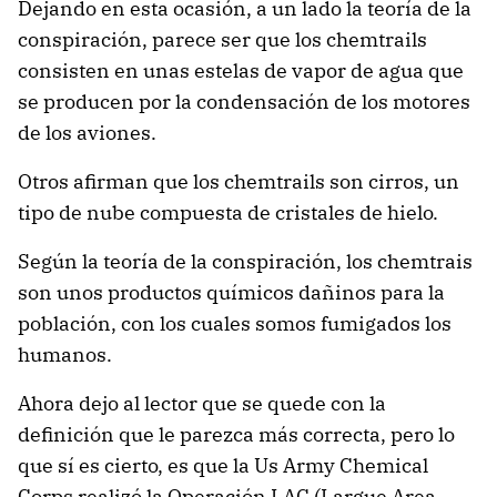
Dejando en esta ocasión, a un lado la teoría de la
conspiración, parece ser que los chemtrails
consisten en unas estelas de vapor de agua que
se producen por la condensación de los motores
de los aviones.
Otros afirman que los chemtrails son cirros, un
tipo de nube compuesta de cristales de hielo.
Según la teoría de la conspiración, los chemtrais
son unos productos químicos dañinos para la
población, con los cuales somos fumigados los
humanos.
Ahora dejo al lector que se quede con la
definición que le parezca más correcta, pero lo
que sí es cierto, es que la Us Army Chemical
Corps realizó la Operación LAC (Largue Area