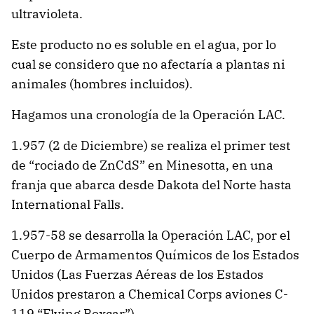
ultravioleta.
Este producto no es soluble en el agua, por lo
cual se considero que no afectaría a plantas ni
animales (hombres incluidos).
Hagamos una cronología de la Operación LAC.
1.957 (2 de Diciembre) se realiza el primer test
de “rociado de ZnCdS” en Minesotta, en una
franja que abarca desde Dakota del Norte hasta
International Falls.
1.957-58 se desarrolla la Operación LAC, por el
Cuerpo de Armamentos Químicos de los Estados
Unidos (Las Fuerzas Aéreas de los Estados
Unidos prestaron a Chemical Corps aviones C-
119 “Flying Boxcar”).