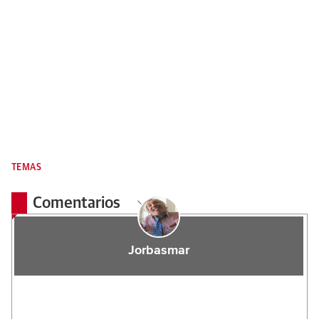
TEMAS
Comentarios
Jorbasmar