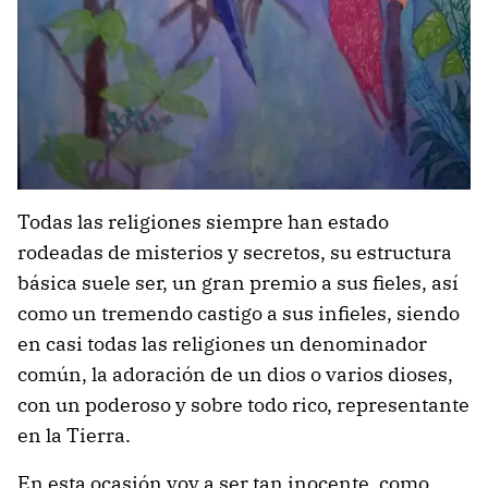
Todas las religiones siempre han estado
rodeadas de misterios y secretos, su estructura
básica suele ser, un gran premio a sus fieles, así
como un tremendo castigo a sus infieles, siendo
en casi todas las religiones un denominador
común, la adoración de un dios o varios dioses,
con un poderoso y sobre todo rico, representante
en la Tierra.
En esta ocasión voy a ser tan inocente, como