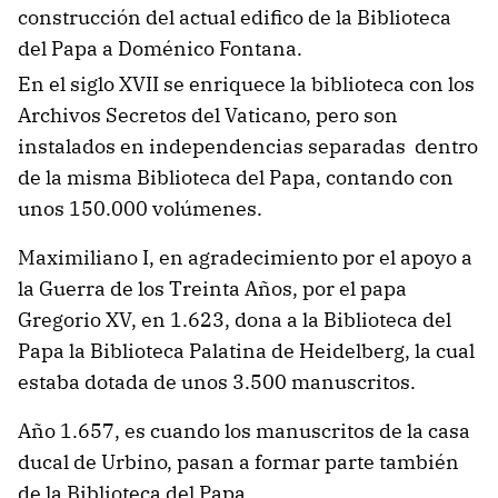
construcción del actual edifico de la Biblioteca
del Papa a Doménico Fontana.
En el siglo XVII se enriquece la biblioteca con los
Archivos Secretos del Vaticano, pero son
instalados en independencias separadas dentro
de la misma Biblioteca del Papa, contando con
unos 150.000 volúmenes.
Maximiliano I, en agradecimiento por el apoyo a
la Guerra de los Treinta Años, por el papa
Gregorio XV, en 1.623, dona a la Biblioteca del
Papa la Biblioteca Palatina de Heidelberg, la cual
estaba dotada de unos 3.500 manuscritos.
Año 1.657, es cuando los manuscritos de la casa
ducal de Urbino, pasan a formar parte también
de la Biblioteca del Papa.