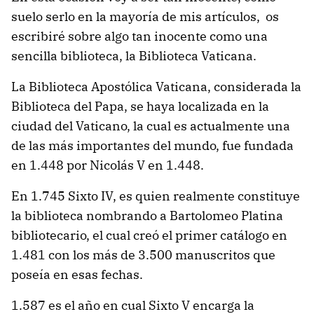
suelo serlo en la mayoría de mis artículos, os
escribiré sobre algo tan inocente como una
sencilla biblioteca, la Biblioteca Vaticana.
La Biblioteca Apostólica Vaticana, considerada la
Biblioteca del Papa, se haya localizada en la
ciudad del Vaticano, la cual es actualmente una
de las más importantes del mundo, fue fundada
en 1.448 por Nicolás V en 1.448.
En 1.745 Sixto IV, es quien realmente constituye
la biblioteca nombrando a Bartolomeo Platina
bibliotecario, el cual creó el primer catálogo en
1.481 con los más de 3.500 manuscritos que
poseía en esas fechas.
1.587 es el año en cual Sixto V encarga la