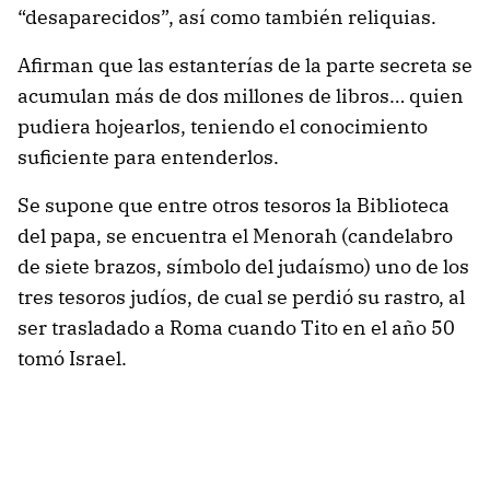
“desaparecidos”, así como también reliquias.
Afirman que las estanterías de la parte secreta se
acumulan más de dos millones de libros… quien
pudiera hojearlos, teniendo el conocimiento
suficiente para entenderlos.
Se supone que entre otros tesoros la Biblioteca
del papa, se encuentra el Menorah (candelabro
de siete brazos, símbolo del judaísmo) uno de los
tres tesoros judíos, de cual se perdió su rastro, al
ser trasladado a Roma cuando Tito en el año 50
tomó Israel.