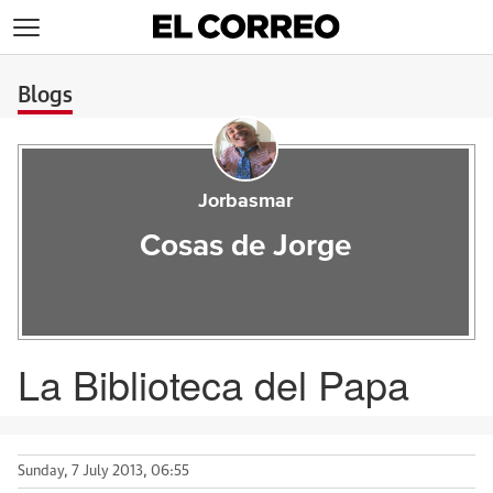
>
Blogs
Jorbasmar
Cosas de Jorge
La Biblioteca del Papa
Sunday, 7 July 2013, 06:55