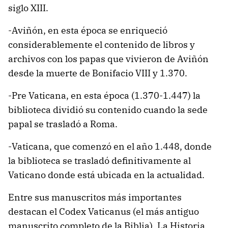
siglo XIII.
-Aviñón, en esta época se enriqueció
considerablemente el contenido de libros y
archivos con los papas que vivieron de Aviñón
desde la muerte de Bonifacio VIII y 1.370.
-Pre Vaticana, en esta época (1.370-1.447) la
biblioteca dividió su contenido cuando la sede
papal se trasladó a Roma.
-Vaticana, que comenzó en el año 1.448, donde
la biblioteca se trasladó definitivamente al
Vaticano donde está ubicada en la actualidad.
Entre sus manuscritos más importantes
destacan el Codex Vaticanus (el más antiguo
manuscrito completo de la Biblia), La Historia