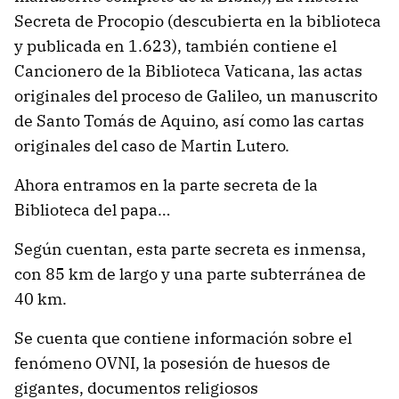
Secreta de Procopio (descubierta en la biblioteca
y publicada en 1.623), también contiene el
Cancionero de la Biblioteca Vaticana, las actas
originales del proceso de Galileo, un manuscrito
de Santo Tomás de Aquino, así como las cartas
originales del caso de Martin Lutero.
Ahora entramos en la parte secreta de la
Biblioteca del papa…
Según cuentan, esta parte secreta es inmensa,
con 85 km de largo y una parte subterránea de
40 km.
Se cuenta que contiene información sobre el
fenómeno OVNI, la posesión de huesos de
gigantes, documentos religiosos