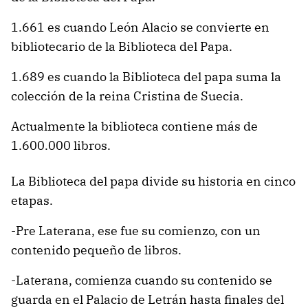
1.661 es cuando León Alacio se convierte en
bibliotecario de la Biblioteca del Papa.
1.689 es cuando la Biblioteca del papa suma la
colección de la reina Cristina de Suecia.
Actualmente la biblioteca contiene más de
1.600.000 libros.
La Biblioteca del papa divide su historia en cinco
etapas.
-Pre Laterana, ese fue su comienzo, con un
contenido pequeño de libros.
-Laterana, comienza cuando su contenido se
guarda en el Palacio de Letrán hasta finales del