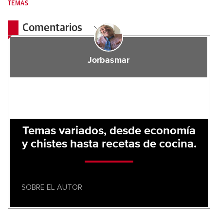
TEMAS
Comentarios
Jorbasmar
Temas variados, desde economía
y chistes hasta recetas de cocina.
SOBRE EL AUTOR