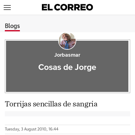
>
Blogs
Jorbasmar
Cosas de Jorge
Torrijas sencillas de sangria
Tuesday, 3 August 2010, 16:44