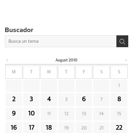
Buscador
August
2010
M
T
W
T
F
S
S
1
2
3
4
6
8
5
7
9
10
11
12
13
14
15
16
17
18
22
19
20
21