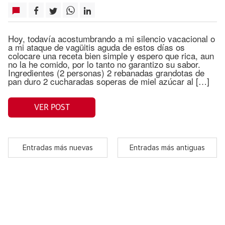
Hoy, todavía acostumbrando a mi silencio vacacional o
a mi ataque de vagüitis aguda de estos días os
colocare una receta bien simple y espero que rica, aun
no la he comido, por lo tanto no garantizo su sabor.
Ingredientes (2 personas) 2 rebanadas grandotas de
pan duro 2 cucharadas soperas de miel azúcar al […]
VER POST
Entradas más nuevas
Entradas más antiguas