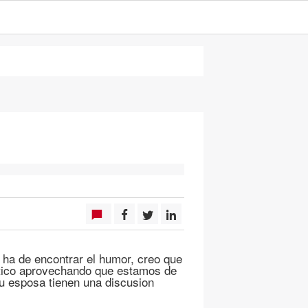
ha de encontrar el humor, creo que
ratico aprovechando que estamos de
u esposa tienen una discusion