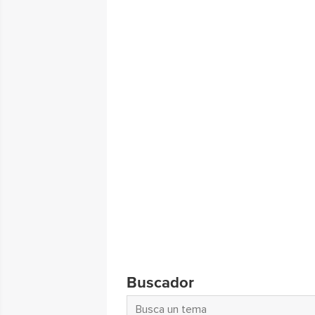
Buscador