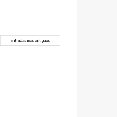
Entradas más antiguas