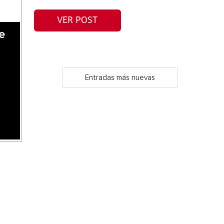
VER POST
e
Entradas más nuevas