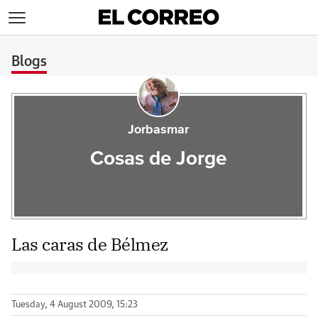
>
Blogs
Jorbasmar
Cosas de Jorge
Las caras de Bélmez
Tuesday, 4 August 2009, 15:23