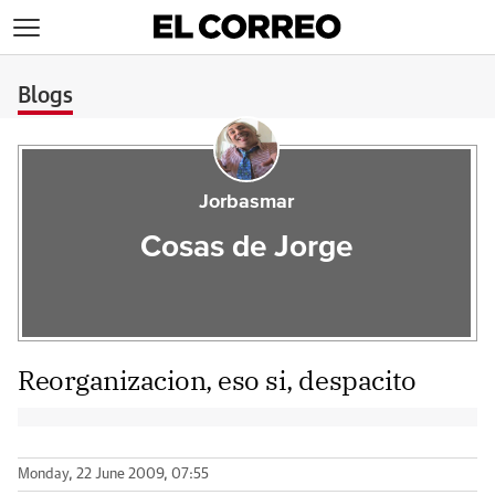
>
Blogs
Jorbasmar
Cosas de Jorge
Reorganizacion, eso si, despacito
Monday, 22 June 2009, 07:55