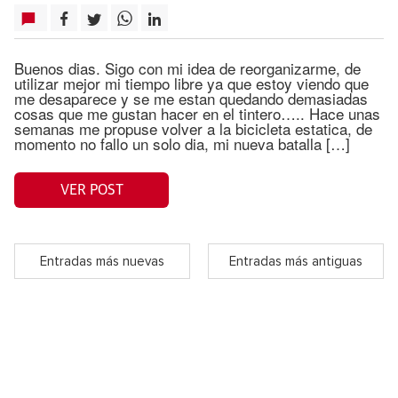
Buenos dias. Sigo con mi idea de reorganizarme, de
utilizar mejor mi tiempo libre ya que estoy viendo que
me desaparece y se me estan quedando demasiadas
cosas que me gustan hacer en el tintero….. Hace unas
semanas me propuse volver a la bicicleta estatica, de
momento no fallo un solo dia, mi nueva batalla […]
VER POST
Entradas más nuevas
Entradas más antiguas