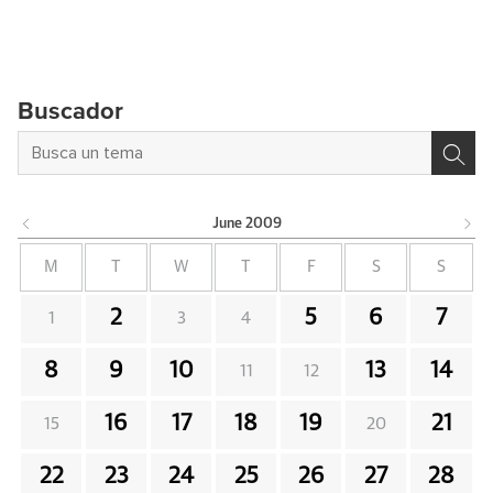
Buscador
June
2009
M
T
W
T
F
S
S
2
5
6
7
1
3
4
8
9
10
13
14
11
12
16
17
18
19
21
15
20
22
23
24
25
26
27
28