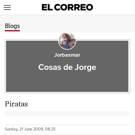
>
Blogs
Jorbasmar
Cosas de Jorge
Piratas
Sunday, 21 June 2009, 08:25