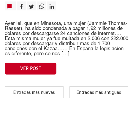
Ayer lei, que en Minesota, una mujer (Jammie Thomas-
Rasset), ha sido condenada a pagar 1,92 millones de
dolares por descargarse 24 canciones de internet….
Esta misma mujer ya fue multada en 2.006 con 222.000
dolares por descargar y distribuir mas de 1.700
canciones con el Kazaa…… En España la legislacion
es diferente, pero se nos […]
VER POST
Entradas más nuevas
Entradas más antiguas