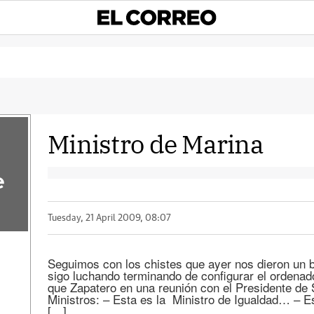
Ministro de Marina
e
Tuesday, 21 April 2009, 08:07
Seguimos con los chistes que ayer nos dieron un
sigo luchando terminando de configurar el orden
que Zapatero en una reunión con el Presidente de 
Ministros: – Esta es la Ministro de Igualdad… – E
[…]