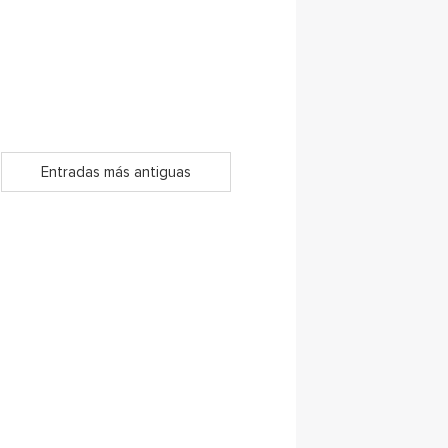
Entradas más antiguas