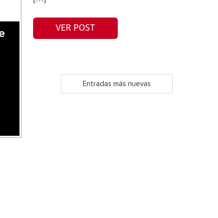
VER POST
e
Entradas más nuevas