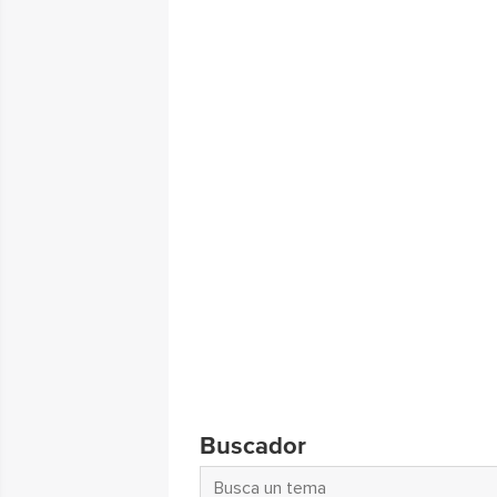
Buscador