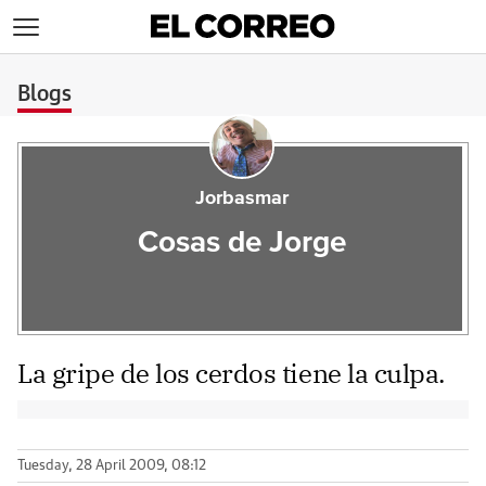
>
Blogs
Jorbasmar
Cosas de Jorge
La gripe de los cerdos tiene la culpa.
Tuesday, 28 April 2009, 08:12