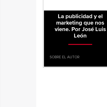
La publicidad y el
marketing que nos
viene. Por José Luis
León
SOBRE EL AUTOR