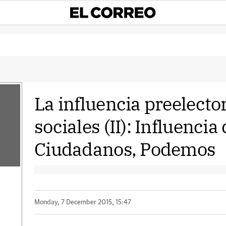
La influencia preelector
sociales (II): Influencia 
Ciudadanos, Podemos
Monday, 7 December 2015, 15:47