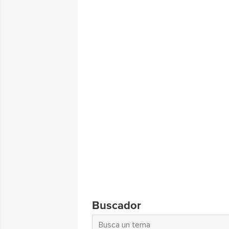
Buscador