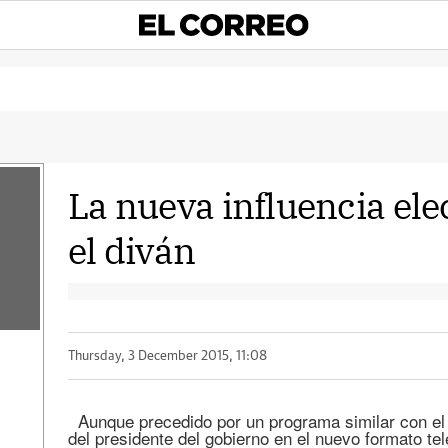
La nueva influencia ele
el diván
Thursday, 3 December 2015, 11:08
Aunque precedido por un programa similar con el c
del presidente del gobierno en el nuevo formato tel