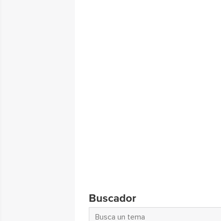
Buscador