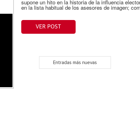
supone un hito en la historia de la influencia elec
en la lista habitual de los asesores de imagen; co
VER POST
Entradas más nuevas