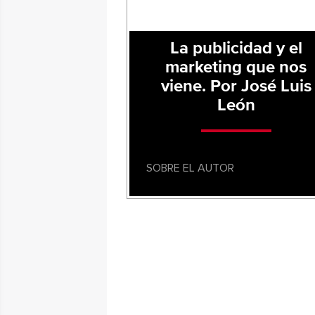
La publicidad y el
marketing que nos
viene. Por José Luis
León
SOBRE EL AUTOR