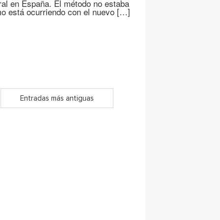
toral en España. El método no estaba
mo está ocurriendo con el nuevo […]
Entradas más antiguas