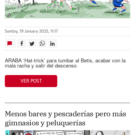
Sunday, 19 January 2025, 11:17
ARABA ‘Hat-trick’ para tumbar al Betis, acabar con la
mala racha y salir del descenso
VER POST
Menos bares y pescaderías pero más
gimnasios y peluquerías