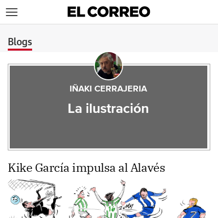
>
Blogs
IÑAKI CERRAJERIA
La ilustración
Kike García impulsa al Alavés