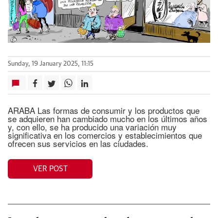
Sunday, 19 January 2025, 11:15
ARABA Las formas de consumir y los productos que
se adquieren han cambiado mucho en los últimos años
y, con ello, se ha producido una variación muy
significativa en los comercios y establecimientos que
ofrecen sus servicios en las ciudades.
VER POST