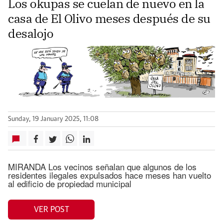
Los okupas se cuelan de nuevo en la
casa de El Olivo meses después de su
desalojo
Sunday, 19 January 2025, 11:08
MIRANDA Los vecinos señalan que algunos de los
residentes ilegales expulsados hace meses han vuelto
al edificio de propiedad municipal
VER POST