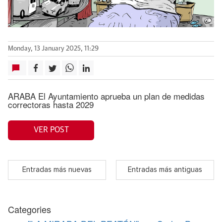
Monday, 13 January 2025, 11:29
ARABA El Ayuntamiento aprueba un plan de medidas
correctoras hasta 2029
VER POST
Entradas más nuevas
Entradas más antiguas
Categories