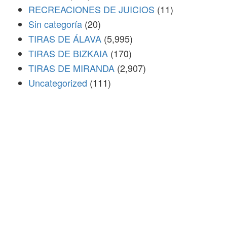
RECREACIONES DE JUICIOS
(11)
Sin categoría
(20)
TIRAS DE ÁLAVA
(5,995)
TIRAS DE BIZKAIA
(170)
TIRAS DE MIRANDA
(2,907)
Uncategorized
(111)