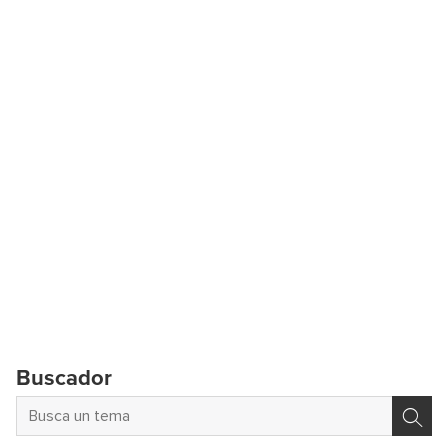
Buscador