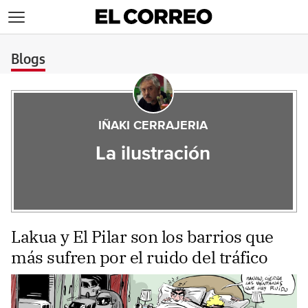
>
Blogs
IÑAKI CERRAJERIA
La ilustración
Lakua y El Pilar son los barrios que
más sufren por el ruido del tráfico