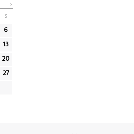
S
6
13
20
27