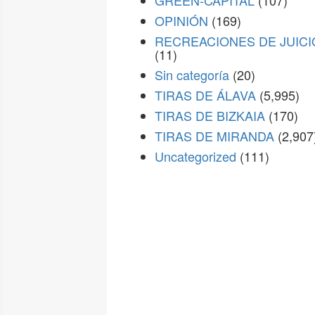
GREEN-CAPITAL
(107)
OPINIÓN
(169)
RECREACIONES DE JUICI
(11)
Sin categoría
(20)
TIRAS DE ÁLAVA
(5,995)
TIRAS DE BIZKAIA
(170)
TIRAS DE MIRANDA
(2,907
Uncategorized
(111)