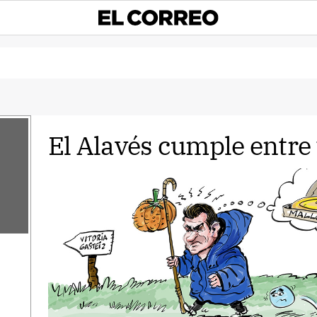
El Alavés cumple entre 