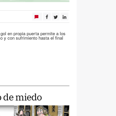
en propia puerta permite a los
 y con sufrimiento hasta el final
o de miedo