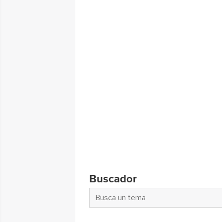
Buscador