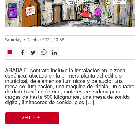
Saturday, 5 October 2024, 10:58
ARABA El contrato incluye la instalación en la zona
escénica, ubicada en la primera planta del edificio
municipal, de elementos lumínicos y de audio, una
mesa de iluminación, una máquina de niebla, un cuadro
de distribución eléctrica, motores de cadena para
cargas de hasta 500 kilogramos, una mesa de sonido
digital, limitadores de sonido, pies […]
VER POST