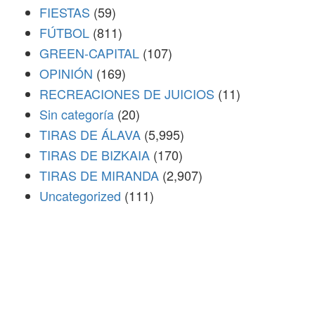
FIESTAS
(59)
FÚTBOL
(811)
GREEN-CAPITAL
(107)
OPINIÓN
(169)
RECREACIONES DE JUICIOS
(11)
Sin categoría
(20)
TIRAS DE ÁLAVA
(5,995)
TIRAS DE BIZKAIA
(170)
TIRAS DE MIRANDA
(2,907)
Uncategorized
(111)