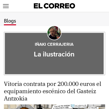
>
Blogs
IÑAKI CERRAJERIA
La ilustración
Vitoria contrata por 200.000 euros el
equipamiento escénico del Gasteiz
Antzokia