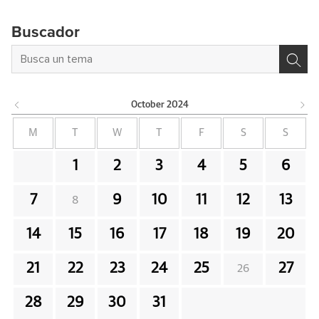
Buscador
October
2024
M
T
W
T
F
S
S
1
2
3
4
5
6
7
9
10
11
12
13
8
14
15
16
17
18
19
20
21
22
23
24
25
27
26
28
29
30
31