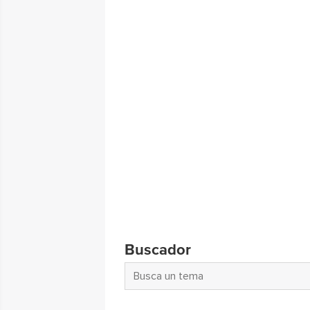
Buscador