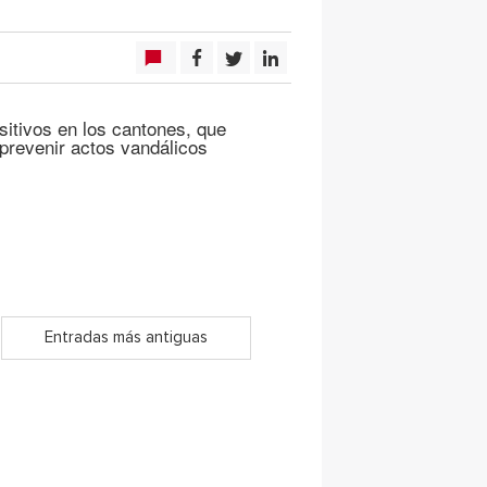
itivos en los cantones, que
prevenir actos vandálicos
Entradas más antiguas