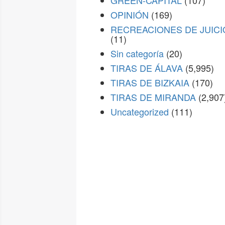
GREEN-CAPITAL
(107)
OPINIÓN
(169)
RECREACIONES DE JUICI
(11)
Sin categoría
(20)
TIRAS DE ÁLAVA
(5,995)
TIRAS DE BIZKAIA
(170)
TIRAS DE MIRANDA
(2,907
Uncategorized
(111)