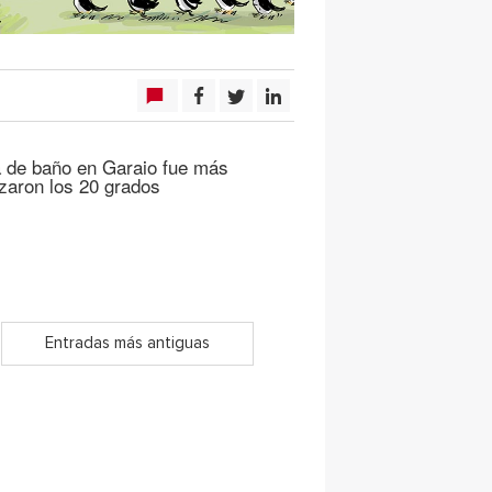
 de baño en Garaio fue más
zaron los 20 grados
Entradas más antiguas