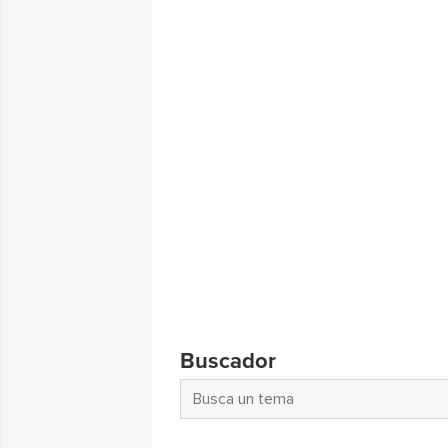
Buscador