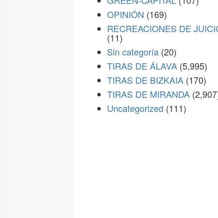
GREEN-CAPITAL
(107)
OPINIÓN
(169)
RECREACIONES DE JUICI
(11)
Sin categoría
(20)
TIRAS DE ÁLAVA
(5,995)
TIRAS DE BIZKAIA
(170)
TIRAS DE MIRANDA
(2,907
Uncategorized
(111)