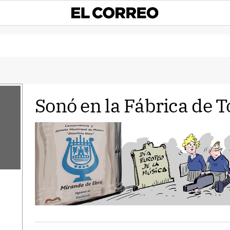
Sonó en la Fábrica de T