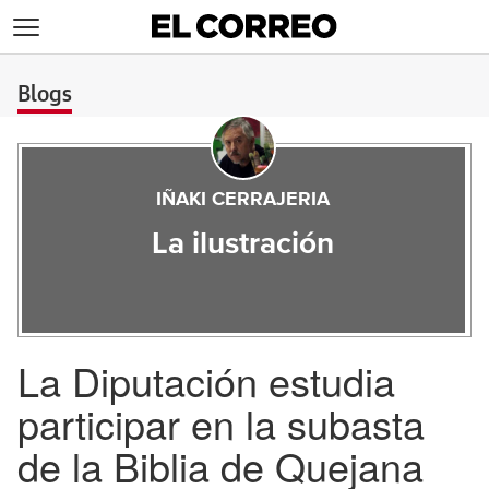
>
Blogs
IÑAKI CERRAJERIA
La ilustración
La Diputación estudia
participar en la subasta
de la Biblia de Quejana