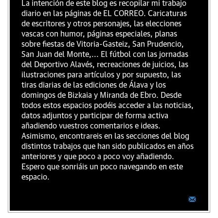
La intención de este blog es recopilar mi trabajo
diario en las páginas de EL CORREO. Caricaturas
de escritores y otros personajes, las elecciones
vascas con humor, páginas especiales, planas
sobre fiestas de Vitoria-Gasteiz, San Prudencio,
San Juan del Monte,... El fútbol con las jornadas
del Deportivo Alavés, recreaciones de juicios, las
ilustraciones para artículos y por supuesto, las
tiras diarias de las ediciones de Álava y los
domingos de Bizkaia y Miranda de Ebro. Desde
todos estos espacios podéis acceder a las noticias,
datos adjuntos y participar de forma activa
añadiendo vuestros comentarios e ideas.
Asimismo, encontrareis en las secciones del blog
distintos trabajos que han sido publicados en años
anteriores y que poco a poco voy añadiendo.
Espero que sonriáis un poco navegando en este
espacio.