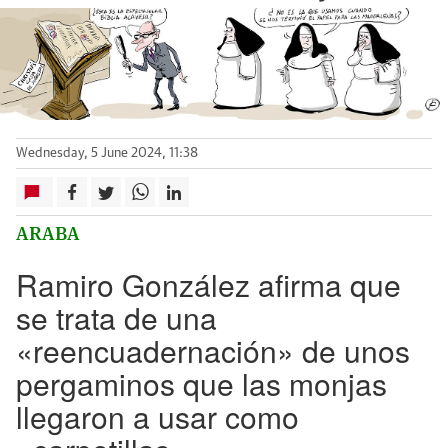
Wednesday, 5 June 2024, 11:38
ARABA
Ramiro González afirma que
se trata de una
«reencuadernación» de unos
pergaminos que las monjas
llegaron a usar como