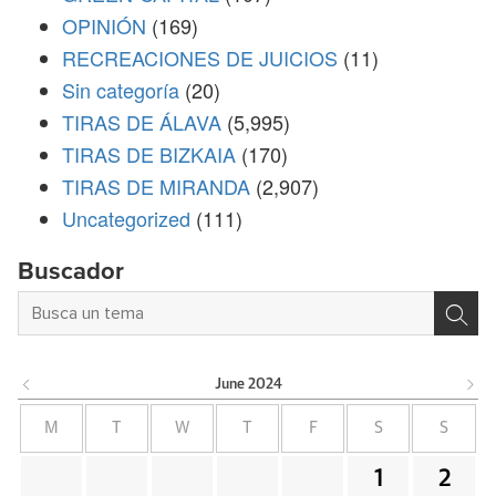
OPINIÓN
(169)
RECREACIONES DE JUICIOS
(11)
Sin categoría
(20)
TIRAS DE ÁLAVA
(5,995)
TIRAS DE BIZKAIA
(170)
TIRAS DE MIRANDA
(2,907)
Uncategorized
(111)
Buscador
June
2024
M
T
W
T
F
S
S
1
2