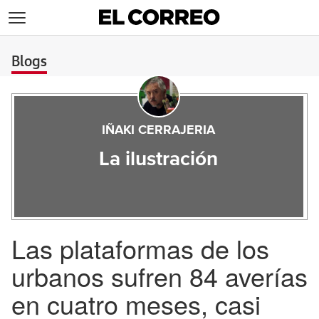
>
Blogs
IÑAKI CERRAJERIA
La ilustración
Las plataformas de los
urbanos sufren 84 averías
en cuatro meses, casi