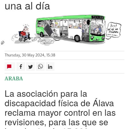
una al día
Thursday, 30 May 2024, 15:38
ARABA
La asociación para la
discapacidad física de Álava
reclama mayor control en las
revisiones, para las que se