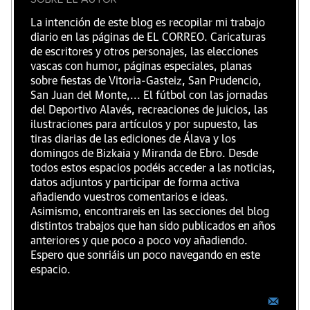
La intención de este blog es recopilar mi trabajo
diario en las páginas de EL CORREO. Caricaturas
de escritores y otros personajes, las elecciones
vascas con humor, páginas especiales, planas
sobre fiestas de Vitoria-Gasteiz, San Prudencio,
San Juan del Monte,... El fútbol con las jornadas
del Deportivo Alavés, recreaciones de juicios, las
ilustraciones para artículos y por supuesto, las
tiras diarias de las ediciones de Álava y los
domingos de Bizkaia y Miranda de Ebro. Desde
todos estos espacios podéis acceder a las noticias,
datos adjuntos y participar de forma activa
añadiendo vuestros comentarios e ideas.
Asimismo, encontrareis en las secciones del blog
distintos trabajos que han sido publicados en años
anteriores y que poco a poco voy añadiendo.
Espero que sonriáis un poco navegando en este
espacio.