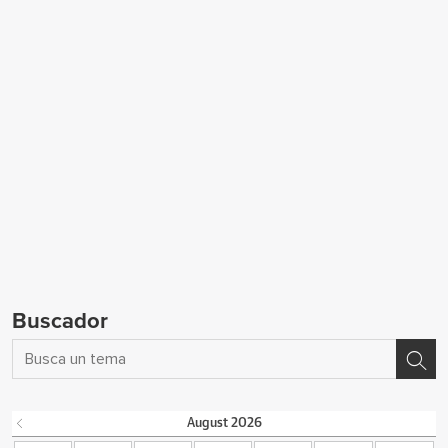
Buscador
August
2026