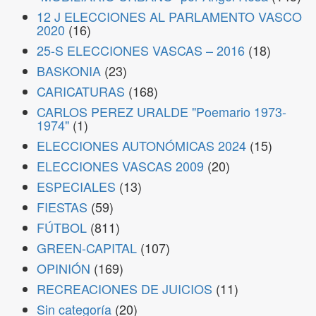
12 J ELECCIONES AL PARLAMENTO VASCO
2020
(16)
25-S ELECCIONES VASCAS – 2016
(18)
BASKONIA
(23)
CARICATURAS
(168)
CARLOS PEREZ URALDE "Poemario 1973-
1974"
(1)
ELECCIONES AUTONÓMICAS 2024
(15)
ELECCIONES VASCAS 2009
(20)
ESPECIALES
(13)
FIESTAS
(59)
FÚTBOL
(811)
GREEN-CAPITAL
(107)
OPINIÓN
(169)
RECREACIONES DE JUICIOS
(11)
Sin categoría
(20)