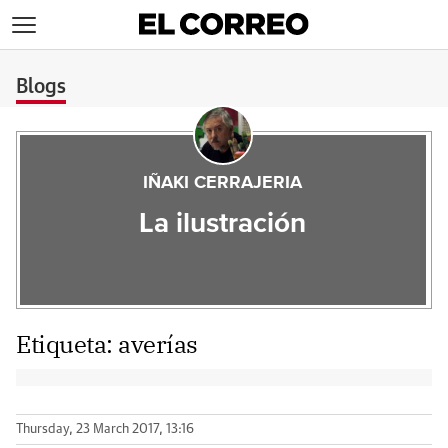
>
Blogs
IÑAKI CERRAJERIA
La ilustración
Etiqueta:
averías
Thursday, 23 March 2017, 13:16