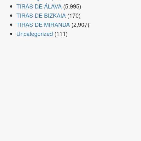
TIRAS DE ÁLAVA
(5,995)
TIRAS DE BIZKAIA
(170)
TIRAS DE MIRANDA
(2,907)
Uncategorized
(111)