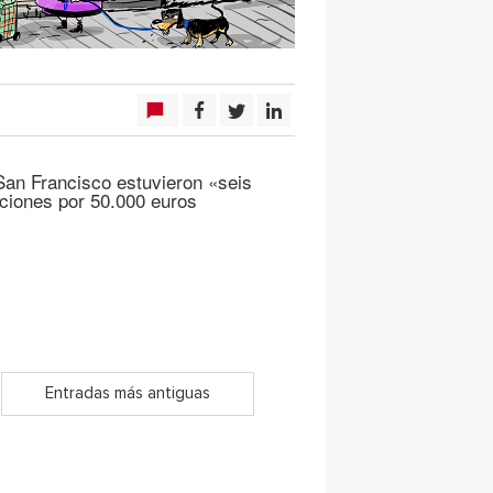
an Francisco estuvieron «seis
nciones por 50.000 euros
Entradas más antiguas