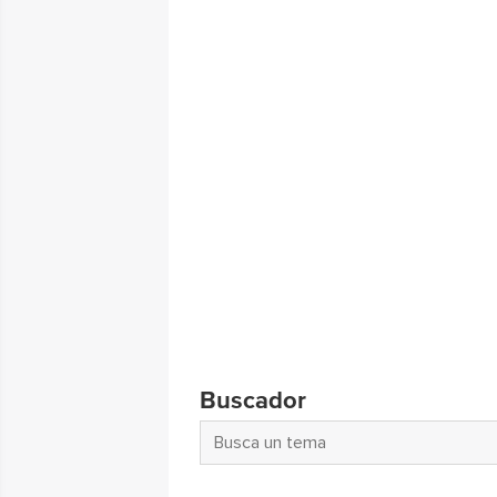
Buscador