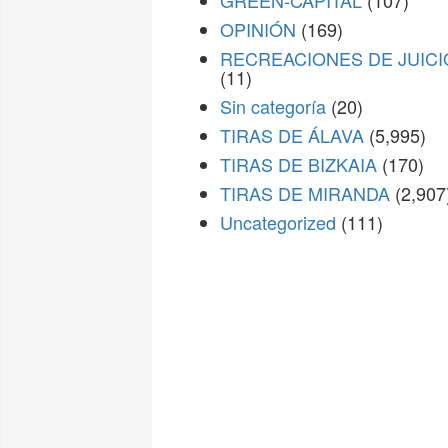
GREEN-CAPITAL
(107)
OPINIÓN
(169)
RECREACIONES DE JUICI
(11)
Sin categoría
(20)
TIRAS DE ÁLAVA
(5,995)
TIRAS DE BIZKAIA
(170)
TIRAS DE MIRANDA
(2,907
Uncategorized
(111)