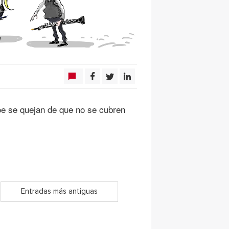
e se quejan de que no se cubren
Entradas más antiguas