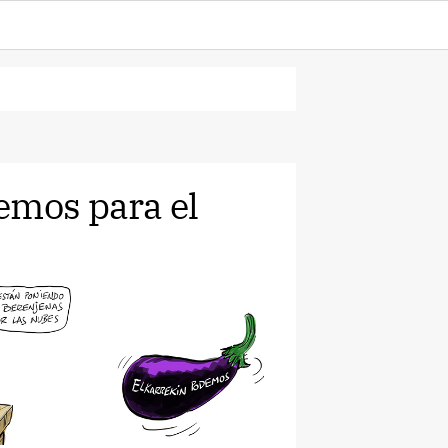
emos para el