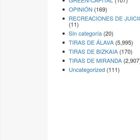
GREEN-CAPITAL
(107)
OPINIÓN
(169)
RECREACIONES DE JUICI
(11)
Sin categoría
(20)
TIRAS DE ÁLAVA
(5,995)
TIRAS DE BIZKAIA
(170)
TIRAS DE MIRANDA
(2,907
Uncategorized
(111)