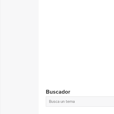
Buscador