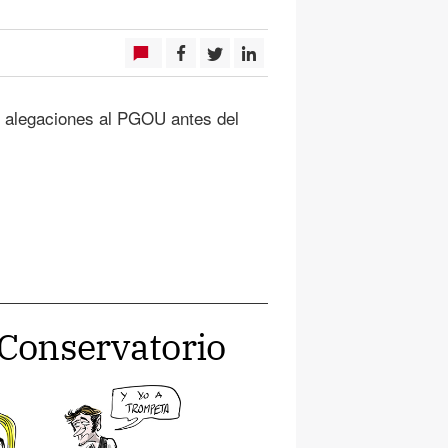
s alegaciones al PGOU antes del
 Conservatorio