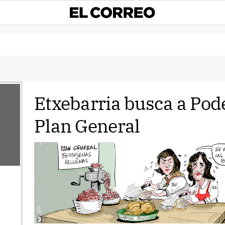
Etxebarria busca a Pod
Plan General