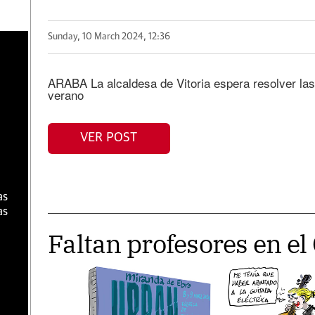
Sunday, 10 March 2024, 12:36
a
ARABA La alcaldesa de Vitoria espera resolver la
verano
VER POST
as
as
Faltan profesores en el