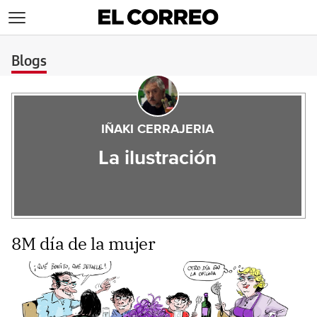
>
Blogs
IÑAKI CERRAJERIA
La ilustración
8M día de la mujer