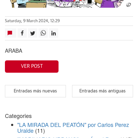
Saturday, 9 March 2024, 12:29
ARABA
VER POST
Entradas más nuevas
Entradas más antiguas
Categories
"LA MIRADA DEL PEATÓN" por Carlos Perez
Uralde
(11)