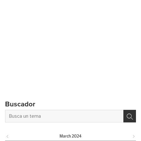
Buscador
March
2024