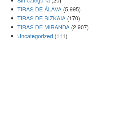
TIRAS DE ÁLAVA
(5,995)
TIRAS DE BIZKAIA
(170)
TIRAS DE MIRANDA
(2,907)
Uncategorized
(111)