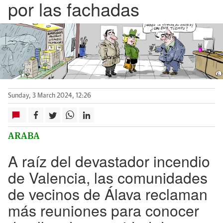
por las fachadas
Sunday, 3 March 2024, 12:26
ARABA
A raíz del devastador incendio
de Valencia, las comunidades
de vecinos de Álava reclaman
más reuniones para conocer