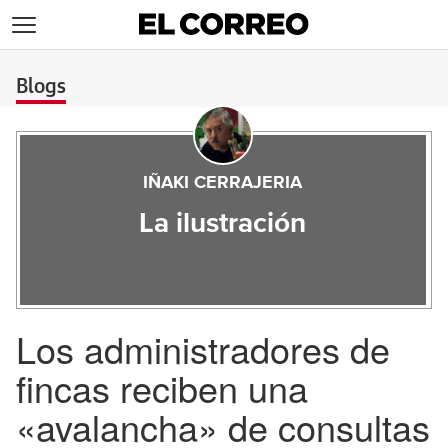
>
Blogs
IÑAKI CERRAJERIA
La ilustración
Los administradores de
fincas reciben una
«avalancha» de consultas