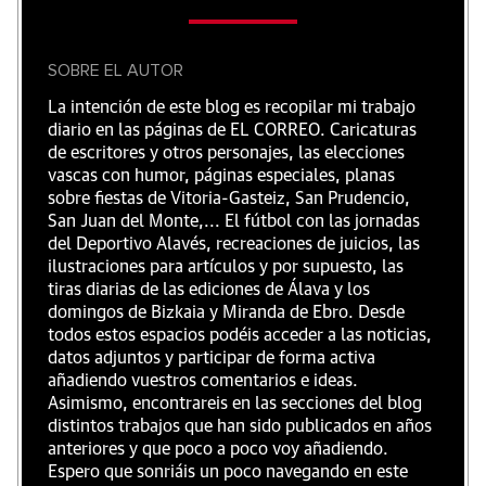
SOBRE EL AUTOR
La intención de este blog es recopilar mi trabajo
diario en las páginas de EL CORREO. Caricaturas
de escritores y otros personajes, las elecciones
vascas con humor, páginas especiales, planas
sobre fiestas de Vitoria-Gasteiz, San Prudencio,
San Juan del Monte,... El fútbol con las jornadas
del Deportivo Alavés, recreaciones de juicios, las
ilustraciones para artículos y por supuesto, las
tiras diarias de las ediciones de Álava y los
domingos de Bizkaia y Miranda de Ebro. Desde
todos estos espacios podéis acceder a las noticias,
datos adjuntos y participar de forma activa
añadiendo vuestros comentarios e ideas.
Asimismo, encontrareis en las secciones del blog
distintos trabajos que han sido publicados en años
anteriores y que poco a poco voy añadiendo.
Espero que sonriáis un poco navegando en este