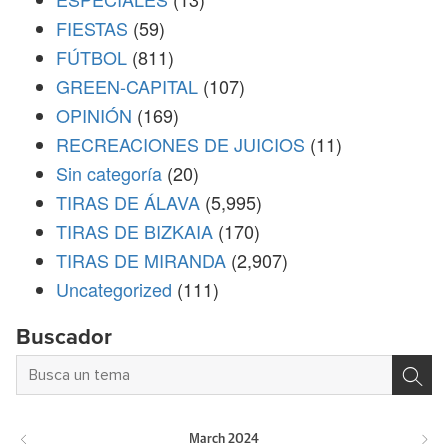
FIESTAS
(59)
FÚTBOL
(811)
GREEN-CAPITAL
(107)
OPINIÓN
(169)
RECREACIONES DE JUICIOS
(11)
Sin categoría
(20)
TIRAS DE ÁLAVA
(5,995)
TIRAS DE BIZKAIA
(170)
TIRAS DE MIRANDA
(2,907)
Uncategorized
(111)
Buscador
March
2024