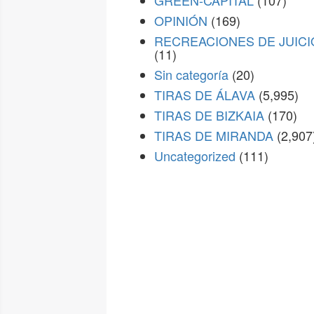
GREEN-CAPITAL
(107)
OPINIÓN
(169)
RECREACIONES DE JUICI
(11)
Sin categoría
(20)
TIRAS DE ÁLAVA
(5,995)
TIRAS DE BIZKAIA
(170)
TIRAS DE MIRANDA
(2,907
Uncategorized
(111)