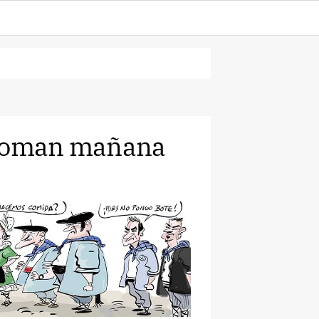
 toman mañana