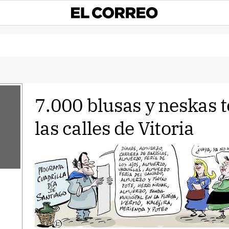
7.000 blusas y neskas
las calles de Vitoria