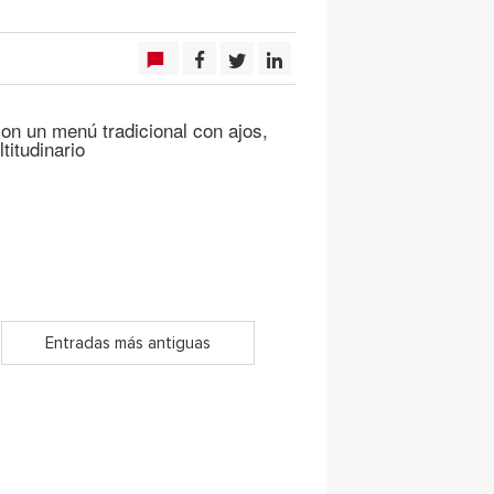
on un menú tradicional con ajos,
titudinario
Entradas más antiguas