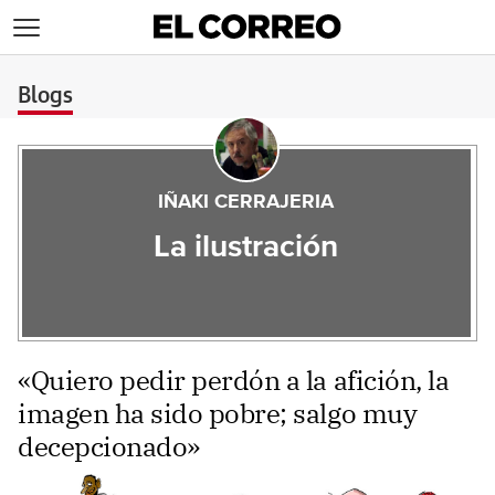
>
Blogs
IÑAKI CERRAJERIA
La ilustración
«Quiero pedir perdón a la afición, la
imagen ha sido pobre; salgo muy
decepcionado»