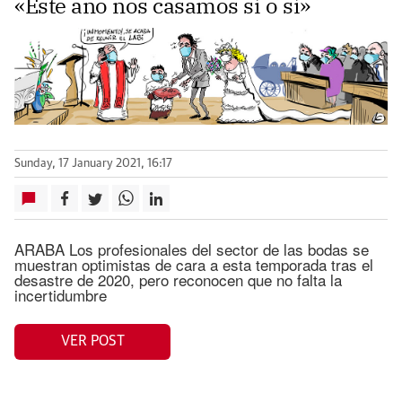
«Este año nos casamos sí o sí»
Sunday, 17 January 2021, 16:17
ARABA Los profesionales del sector de las bodas se
muestran optimistas de cara a esta temporada tras el
desastre de 2020, pero reconocen que no falta la
incertidumbre
VER POST