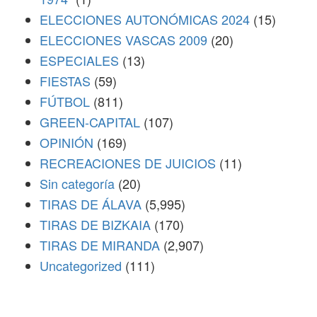
ELECCIONES AUTONÓMICAS 2024
(15)
ELECCIONES VASCAS 2009
(20)
ESPECIALES
(13)
FIESTAS
(59)
FÚTBOL
(811)
GREEN-CAPITAL
(107)
OPINIÓN
(169)
RECREACIONES DE JUICIOS
(11)
Sin categoría
(20)
TIRAS DE ÁLAVA
(5,995)
TIRAS DE BIZKAIA
(170)
TIRAS DE MIRANDA
(2,907)
Uncategorized
(111)