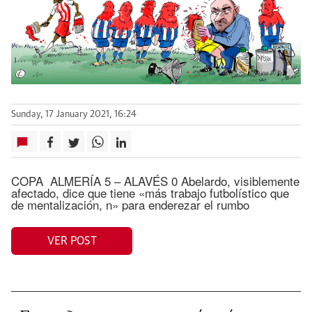
Sunday, 17 January 2021, 16:24
COPA ALMERÍA 5 – ALAVÉS 0 Abelardo, visiblemente
afectado, dice que tiene «más trabajo futbolístico que
de mentalización, n» para enderezar el rumbo
VER POST