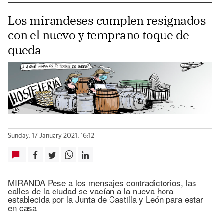
Los mirandeses cumplen resignados
con el nuevo y temprano toque de
queda
Sunday, 17 January 2021, 16:12
MIRANDA Pese a los mensajes contradictorios, las
calles de la ciudad se vacían a la nueva hora
establecida por la Junta de Castilla y León para estar
en casa