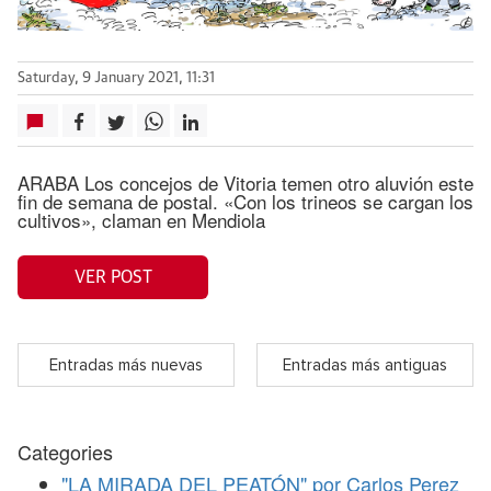
Saturday, 9 January 2021, 11:31
ARABA Los concejos de Vitoria temen otro aluvión este
fin de semana de postal. «Con los trineos se cargan los
cultivos», claman en Mendiola
VER POST
Entradas más nuevas
Entradas más antiguas
Categories
"LA MIRADA DEL PEATÓN" por Carlos Perez