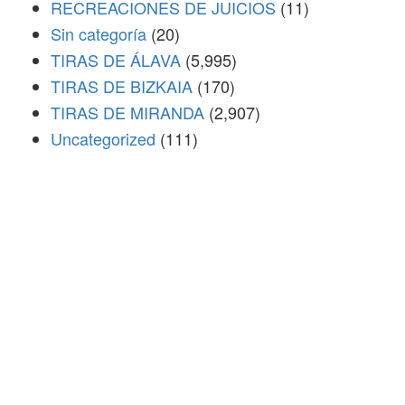
RECREACIONES DE JUICIOS
(11)
Sin categoría
(20)
TIRAS DE ÁLAVA
(5,995)
TIRAS DE BIZKAIA
(170)
TIRAS DE MIRANDA
(2,907)
Uncategorized
(111)