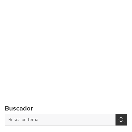
Buscador