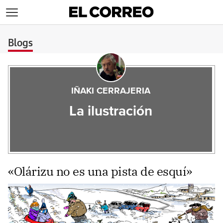
>
Blogs
IÑAKI CERRAJERIA
La ilustración
«Olárizu no es una pista de esquí»