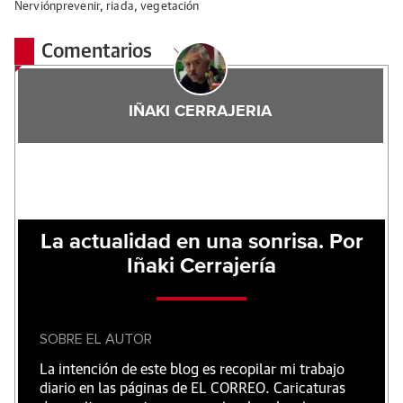
Nerviónprevenir
,
riada
,
vegetación
Comentarios
IÑAKI CERRAJERIA
La actualidad en una sonrisa. Por
Iñaki Cerrajería
SOBRE EL AUTOR
La intención de este blog es recopilar mi trabajo
diario en las páginas de EL CORREO. Caricaturas