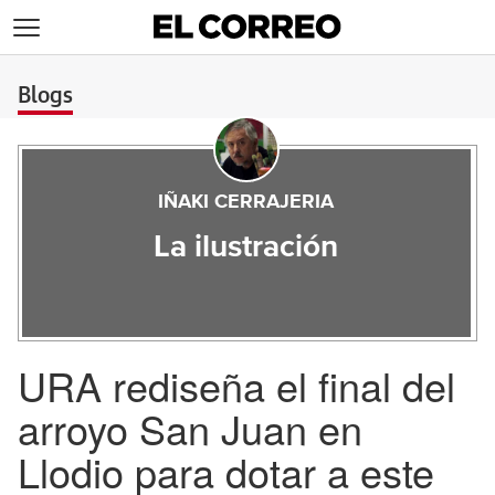
>
Blogs
IÑAKI CERRAJERIA
La ilustración
URA rediseña el final del
arroyo San Juan en
Llodio para dotar a este