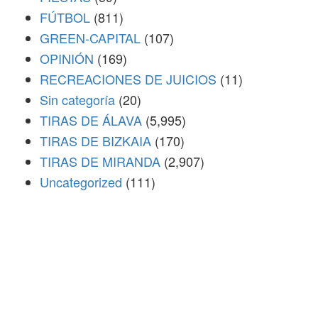
FÚTBOL
(811)
GREEN-CAPITAL
(107)
OPINIÓN
(169)
RECREACIONES DE JUICIOS
(11)
Sin categoría
(20)
TIRAS DE ÁLAVA
(5,995)
TIRAS DE BIZKAIA
(170)
TIRAS DE MIRANDA
(2,907)
Uncategorized
(111)