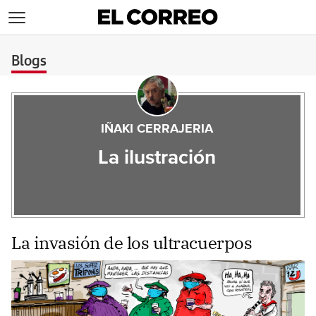
>
Blogs
IÑAKI CERRAJERIA
La ilustración
La invasión de los ultracuerpos