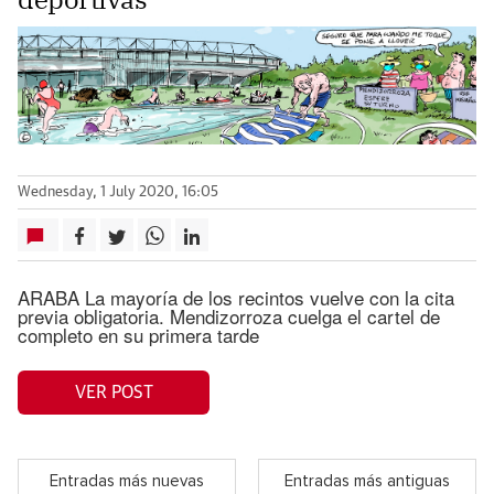
Wednesday, 1 July 2020, 16:05
ARABA La mayoría de los recintos vuelve con la cita
previa obligatoria. Mendizorroza cuelga el cartel de
completo en su primera tarde
VER POST
Entradas más nuevas
Entradas más antiguas