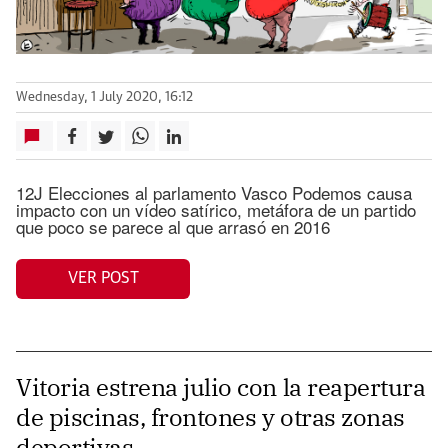
Wednesday, 1 July 2020, 16:12
12J Elecciones al parlamento Vasco Podemos causa
impacto con un vídeo satírico, metáfora de un partido
que poco se parece al que arrasó en 2016
VER POST
Vitoria estrena julio con la reapertura
de piscinas, frontones y otras zonas
deportivas