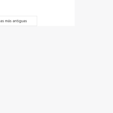
as más antiguas