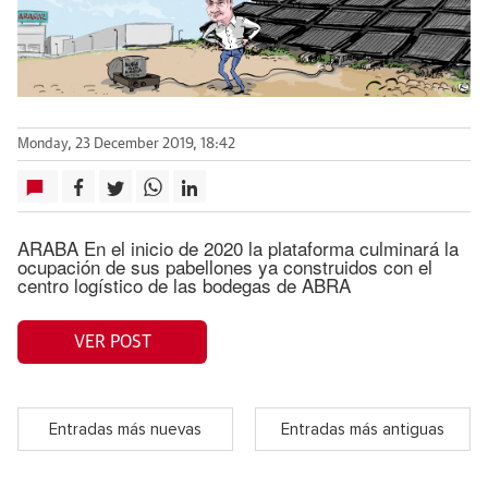
Monday, 23 December 2019, 18:42
ARABA En el inicio de 2020 la plataforma culminará la
ocupación de sus pabellones ya construidos con el
centro logístico de las bodegas de ABRA
VER POST
Entradas más nuevas
Entradas más antiguas