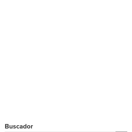
Buscador