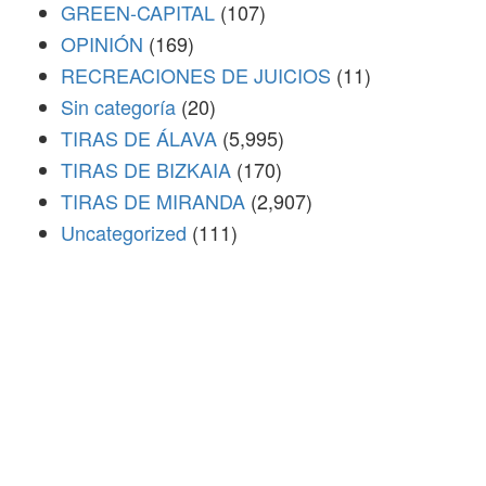
GREEN-CAPITAL
(107)
OPINIÓN
(169)
RECREACIONES DE JUICIOS
(11)
Sin categoría
(20)
TIRAS DE ÁLAVA
(5,995)
TIRAS DE BIZKAIA
(170)
TIRAS DE MIRANDA
(2,907)
Uncategorized
(111)