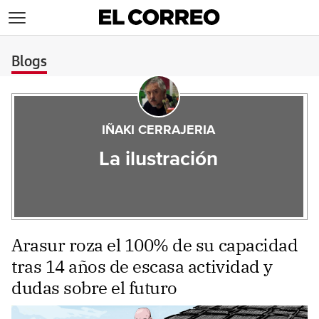
>
Blogs
IÑAKI CERRAJERIA
La ilustración
Arasur roza el 100% de su capacidad
tras 14 años de escasa actividad y
dudas sobre el futuro