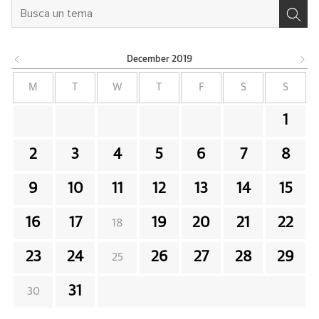
December
2019
M
T
W
T
F
S
S
1
2
3
4
5
6
7
8
9
10
11
12
13
14
15
16
17
19
20
21
22
18
23
24
26
27
28
29
25
31
30