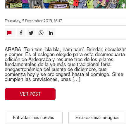
Thursday, 5 December 2019, 16:17
ARABA ‘Txin txin, bla bla, ñam ñam’. Brindar, socializar
y comer. Es el eslogan elegido para esta decimocuarta
edición de Ardoaraba y resume tres de los pilares
fundamentales de la ya más que tradicional feria
enogastronómica del puente de diciembre, que
comienza hoy y se prolongará hasta el domingo. Si se
cumplen las previsiones, unas […]
VER POST
Entradas más nuevas
Entradas más antiguas