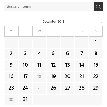
December
2019
M
T
W
T
F
S
S
1
2
3
4
5
6
7
8
9
10
11
12
13
14
15
16
17
19
20
21
22
18
23
24
26
27
28
29
25
31
30