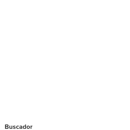
Buscador