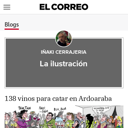
>
Blogs
IÑAKI CERRAJERIA
La ilustración
138 vinos para catar en Ardoaraba