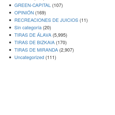
GREEN-CAPITAL
(107)
OPINIÓN
(169)
RECREACIONES DE JUICIOS
(11)
Sin categoría
(20)
TIRAS DE ÁLAVA
(5,995)
TIRAS DE BIZKAIA
(170)
TIRAS DE MIRANDA
(2,907)
Uncategorized
(111)