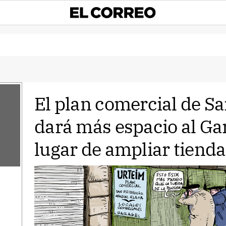
El plan comercial de S
dará más espacio al Ga
lugar de ampliar tiend