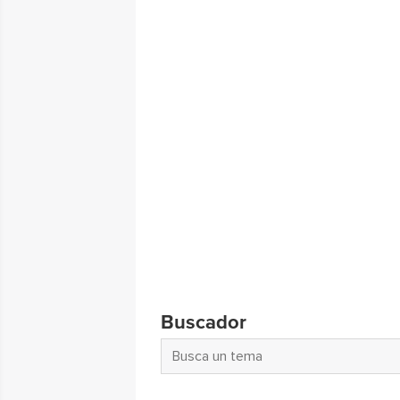
Buscador