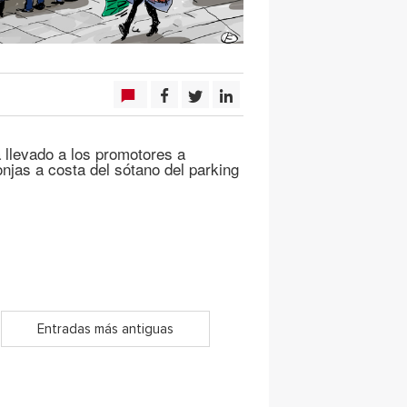
llevado a los promotores a
njas a costa del sótano del parking
Entradas más antiguas