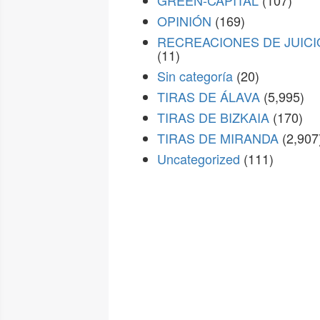
GREEN-CAPITAL
(107)
OPINIÓN
(169)
RECREACIONES DE JUICI
(11)
Sin categoría
(20)
TIRAS DE ÁLAVA
(5,995)
TIRAS DE BIZKAIA
(170)
TIRAS DE MIRANDA
(2,907
Uncategorized
(111)